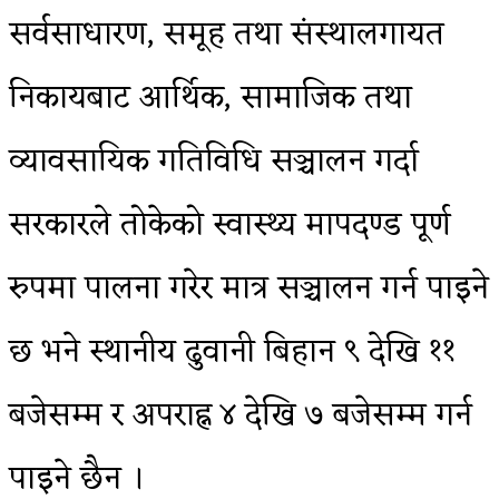
सर्वसाधारण, समूह तथा संस्थालगायत
निकायबाट आर्थिक, सामाजिक तथा
व्यावसायिक गतिविधि सञ्चालन गर्दा
सरकारले तोकेको स्वास्थ्य मापदण्ड पूर्ण
रुपमा पालना गरेर मात्र सञ्चालन गर्न पाइने
छ भने स्थानीय ढुवानी बिहान ९ देखि ११
बजेसम्म र अपराह्न ४ देखि ७ बजेसम्म गर्न
पाइने छैन ।