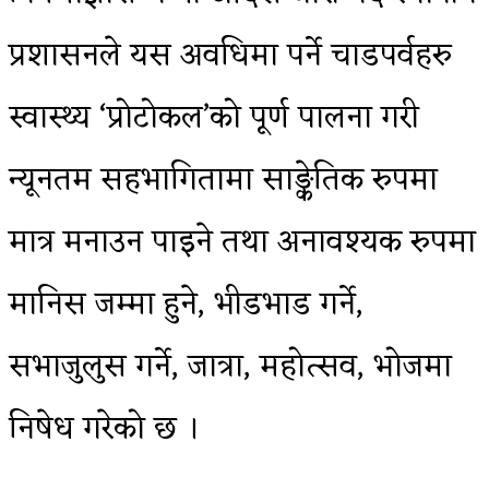
प्रशासनले यस अवधिमा पर्ने चाडपर्वहरु
स्वास्थ्य ‘प्रोटोकल’को पूर्ण पालना गरी
न्यूनतम सहभागितामा साङ्केतिक रुपमा
मात्र मनाउन पाइने तथा अनावश्यक रुपमा
मानिस जम्मा हुने, भीडभाड गर्ने,
सभाजुलुस गर्ने, जात्रा, महोत्सव, भोजमा
निषेध गरेको छ ।