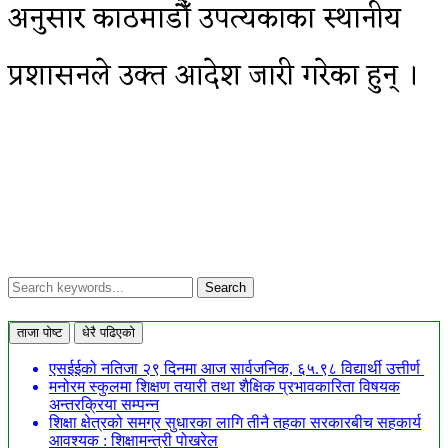
अनुसार काठमाडौँ उपत्यकाका स्थानीय
प्रशासनले उक्त आदेश जारी गरेका हुन् ।
ताजा पोष्ट
धेरै पढिएको
एसईईको नतिजा २९ दिनमा आज सार्वजनिक, ६५.९८ विद्यार्थी उत्तीर्ण
मनोरम स्कुलमा शिक्षण तयारी तथा शैक्षिक प्रभावकारिता विषयक
अन्तरक्रिया सम्पन्न
शिक्षा क्षेत्रको समग्र सुधारका लागि तीनै तहका सरकारबीच सहकार्य
आवश्यक : शिक्षामन्त्री पोखरेल