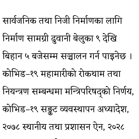
सार्वजनिक तथा निजी निर्माणका लागि
निर्माण सामग्री ढुवानी बेलुका ९ देखि
बिहान ५ बजेसम्म सञ्चालन गर्न पाइनेछ ।
कोभिड–१९ महामारीको रोकथाम तथा
नियन्त्रण सम्बन्धमा मन्त्रिपरिषद्को निर्णय,
कोभिड–१९ सङ्कट व्यवस्थापन अध्यादेश,
२०७८ स्थानीय तथा प्रशासन ऐन, २०२८