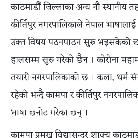
काठमाडौँ जिल्लाका अन्य नौ स्थानीय त
कीर्तिपुर नगरपालिकाले नेपाल भाषाल
उक्त विषय पठनपाठन सुरु भइसकेको छ भ
हालसम्म सुरु गरेको छैन । कोरोना महाम
तयारी नगरपालिकाको छ । कला, धर्म संस
रहेको भन्दै कामपा र कीर्तिपुर नगरपाल
भाषा छनोट गरेका छन् ।
कामपा प्रमुख विद्यासुन्दर शाक्य काठमाड