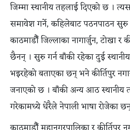
जिम्मा स्थानीय तहलाई दिएको छ । त्यस
समावेश गर्ने, कहिलेबाट पठनपाठन सुरु गर
काठमाडौँ जिल्लाका नागार्जुन, टोखा र क
छैनन् । सुरु गर्न बाँकी रहेका दुई स्थानी
भइरहेको बताएका छन् भने कीर्तिपुर नग
जनाएको छ । बाँकी अन्य आठ स्थानीय 
गरेकामध्ये धेरैले नेपाली भाषा रोजेका छन
काठमाडौँ महानगरपालिका र कीर्तिपुर न