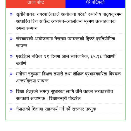
ताजा पोष्ट
धेरै पढिएको
सूर्यविनायक नगरपालिकाले आयोजना गरेको स्थानीय पाठ्यक्रममा
आधारित शिव सर्किट अध्ययन–अवलोकन भ्रमण उत्साहजनक
रुपमा सम्पन्न
संस्कारको आयोजनामा नेसनल प्याव्सनको हिज्जे प्रतियोगिता
सम्पन्न
एसईईको नतिजा २९ दिनमा आज सार्वजनिक, ६५.९८ विद्यार्थी
उत्तीर्ण
मनोरम स्कुलमा शिक्षण तयारी तथा शैक्षिक प्रभावकारिता विषयक
अन्तरक्रिया सम्पन्न
शिक्षा क्षेत्रको समग्र सुधारका लागि तीनै तहका सरकारबीच
सहकार्य आवश्यक : शिक्षामन्त्री पोखरेल
नेपालको शिक्षामा सहकार्य गर्न नर्वे सरकार उत्सुक