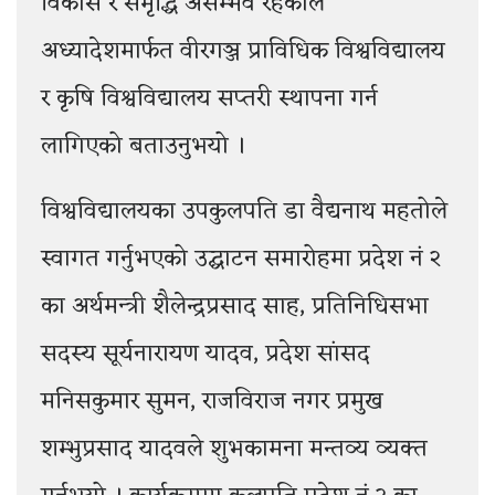
विकास र समृद्धि असम्भव रहेकाले
अध्यादेशमार्फत वीरगञ्ज प्राविधिक विश्वविद्यालय
र कृषि विश्वविद्यालय सप्तरी स्थापना गर्न
लागिएको बताउनुभयो ।
विश्वविद्यालयका उपकुलपति डा वैद्यनाथ महतोले
स्वागत गर्नुभएको उद्घाटन समारोहमा प्रदेश नं २
का अर्थमन्त्री शैलेन्द्रप्रसाद साह, प्रतिनिधिसभा
सदस्य सूर्यनारायण यादव, प्रदेश सांसद
मनिसकुमार सुमन, राजविराज नगर प्रमुख
शम्भुप्रसाद यादवले शुभकामना मन्तव्य व्यक्त