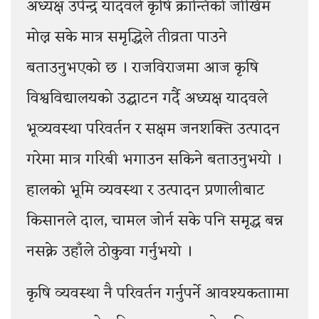
अध्यक्ष उपेन्द्र यादवले कृषि क्रान्तिको जोखिम
मोल्न सके मात्र समृद्धिले तीव्रता पाउने
बताउनुभएको छ । राजविराजमा आज कृषि
विश्वविद्यालयको उद्घाटन गर्दै अध्यक्ष यादवले
भूव्यवस्था परिवर्तन र सक्षम जनशक्ति उत्पादन
गरेमा मात्र गरिबी भगाउन सकिने बताउनुभयो ।
हालको भूमि व्यवस्था र उत्पादन प्रणालीबाट
किसानले दाल, चामल जोर्न सके पनि समृद्ध बन्न
नसक्ने उहाँले ठोकुवा गर्नुभयो ।
कृषि व्यवस्था नै परिवर्तन गर्नुपर्ने आवश्यकताामा