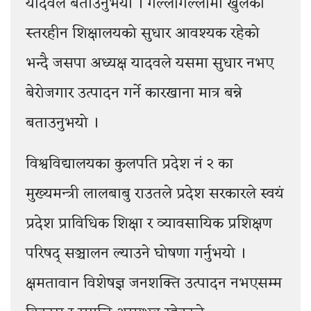
यादवले बताउनुभयो । गल्लीगल्लीमा खुलेका
स्तरहीन शिक्षालयको सुधार आवश्यक रहेको
भन्दै जसपा अध्यक्ष यादवले यसमा सुधार नभए
बेरोजगार उत्पादन गर्ने कारखाना मात्र बन्ने
बताउनुभयो ।
विश्वविद्यालयका कुलपति प्रदेश नं २ का
मुख्यमन्त्री लालबाबु राउतले प्रदेश सरकारले स्वयं
प्रदेश प्राविधिक शिक्षा र व्यावसायिक प्रशिक्षण
परिषद् सञ्चालन ल्याउने घोषणा गर्नुभयो ।
क्षमतावान विशेषज्ञ जनशक्ति उत्पादन नभएसम्म