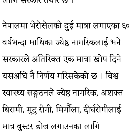
लागि सरकार तयार छ ।”
नेपालमा भेरोसेलको दुई मात्रा लगाएका ६०
वर्षभन्दा माथिका ज्येष्ठ नागरिकलाई भने
सरकारले अतिरिक्त एक मात्रा खोप दिने
यसअघि नै निर्णय गरिसकेको छ । विश्व
स्वास्थ्य सङ्गठनले ज्येष्ठ नागरिक, अशक्त
बिरामी, मुटु रोगी, मिर्गौला, दीर्घरोगीलाई
मात्र बुस्टर डोज लगाउनका लागि