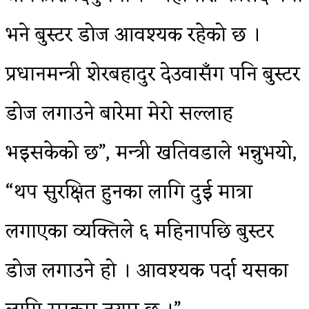
भने बुस्टर डोज आवश्यक रहेको छ ।
प्रधानमन्त्री शेरबहादुर देउवासँग पनि बुस्टर
डोज लगाउने बारेमा मेरो सल्लाह
भइसकेको छ”, मन्त्री खतिवडाले भन्नुभयो,
“थप सुरक्षित हुनका लागि दुई मात्रा
लगाएका व्यक्तिले ६ महिनापछि बुस्टर
डोज लगाउने हो । आवश्यक पर्दा यसका