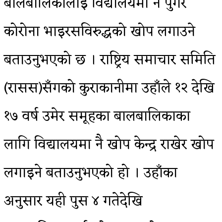
बालबालिकालाई विद्यालयमा नै पुगेर
कोरोना भाइरसविरुद्धको खोप लगाउने
बताउनुभएको छ । राष्ट्रिय समाचार समिति
(रासस)सँगको कुराकानीमा उहाँले १२ देखि
१७ वर्ष उमेर समूहका बालबालिकाका
लागि विद्यालयमा नै खोप केन्द्र राखेर खोप
लगाइने बताउनुभएको हो । उहाँका
अनुसार यही पुस ४ गतेदेखि