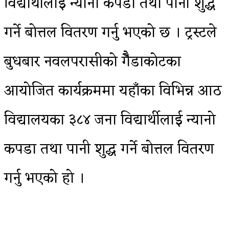
विद्यार्थीलाई न्यानो कपडा तथा पानी शुद्ध
गर्ने बोत्तल वितरण गर्नु भएको छ । ट्रस्टले
बुधबार नवलपरासीको गैँडाकोटका
आयोजित कार्यक्रममा यहाँका विभिन्न आठ
विद्यालयका ३८४ जना विद्यार्थीलाई न्यानो
कपडा तथा पानी शुद्ध गर्ने बोत्तल वितरण
गर्नु भएको हो ।