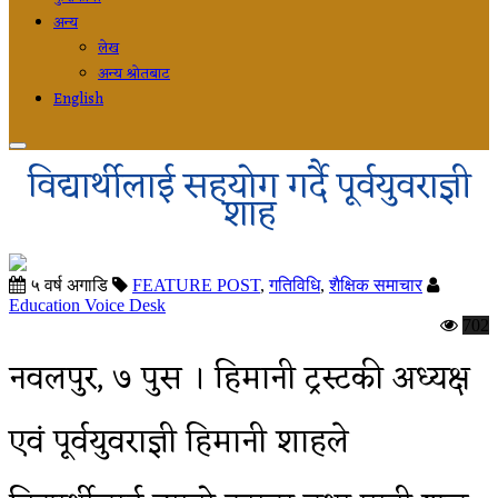
अन्य
लेख
अन्य श्रोतबाट
English
विद्यार्थीलाई सहयोग गर्दै पूर्वयुवराज्ञी
शाह
५ वर्ष अगाडि
FEATURE POST
,
गतिविधि
,
शैक्षिक समाचार
Education Voice Desk
702
नवलपुर, ७ पुस । हिमानी ट्रस्टकी अध्यक्ष
एवं पूर्वयुवराज्ञी हिमानी शाहले