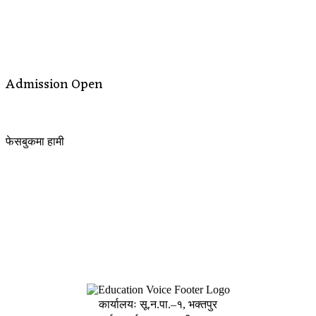
Admission Open
फेसबुकमा हामी
कार्यालयः सू.न.पा.–१, भक्तपुर