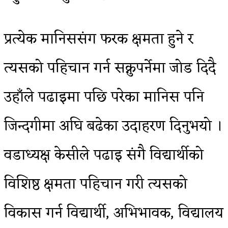
प्रत्येक मानिससंग फरक क्षमता हुने र
त्यसको पहिचान गर्न सक्नुपर्नेमा जोड दिदै
उहाँले पढाइमा पछि परेका मानिस पनि
जिन्दगीमा अघि बढेका उदाहरण दिनुभयो ।
वडाध्यक्ष केसीले पढाइ संगै विद्यार्थीको
विशिष्ठ क्षमता पहिचान गरी त्यसको
विकास गर्न विद्यार्थी, अभिभावक, विद्यालय