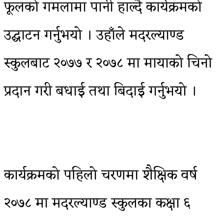
फूलको गमलामा पानी हाल्दै कार्यक्रमको
उद्घाटन गर्नुभयो । उहाँले मदरल्याण्ड
स्कुलबाट २०७७ र २०७८ मा मायाको चिनो
प्रदान गरी बधाई तथा बिदाई गर्नुभयो ।
कार्यक्रमको पहिलो चरणमा शैक्षिक वर्ष
२०७८ मा मदरल्याण्ड स्कुलका कक्षा ६