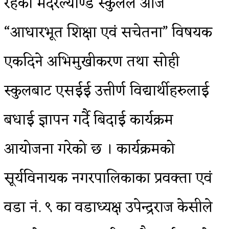
रहेको मदरल्याण्ड स्कुलले आज
“आधारभूत शिक्षा एवं सचेतना” विषयक
एकदिने अभिमुखीकरण तथा सोही
स्कुलबाट एसईई उत्तीर्ण विद्यार्थीहरुलाई
बधाई ज्ञापन गर्दै बिदाई कार्यक्रम
आयोजना गरेको छ । कार्यक्रमको
सूर्यविनायक नगरपालिकाका प्रवक्ता एवं
वडा नं. ९ का वडाध्यक्ष उपेन्द्रराज केसीले