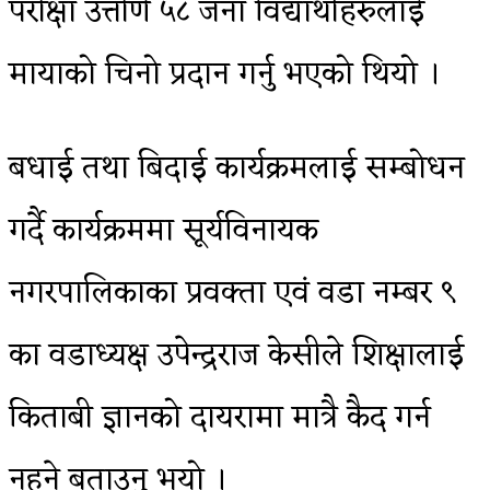
परीक्षा उत्तीर्ण ५८ जना विद्यार्थीहरुलाई
मायाको चिनो प्रदान गर्नु भएको थियो ।
बधाई तथा बिदाई कार्यक्रमलाई सम्बोधन
गर्दै कार्यक्रममा सूर्यविनायक
नगरपालिकाका प्रवक्ता एवं वडा नम्बर ९
का वडाध्यक्ष उपेन्द्रराज केसीले शिक्षालाई
किताबी ज्ञानको दायरामा मात्रै कैद गर्न
नहुने बताउनु भयो ।