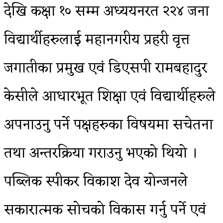
देखि कक्षा १० सम्म अध्ययनरत २२४ जना
विद्यार्थीहरुलाई महानगरीय प्रहरी वृत्त
जगातीका प्रमुख एवं डिएसपी रामबहादुर
केसीले आधारभूत शिक्षा एवं विद्यार्थीहरुले
अपनाउनु पर्ने पक्षहरुका विषयमा सचेतना
तथा अन्तरक्रिया गराउनु भएको थियो ।
पब्लिक स्पीकर विकाश देव योन्जनले
सकारात्मक सोचको विकास गर्नु पर्ने एवं