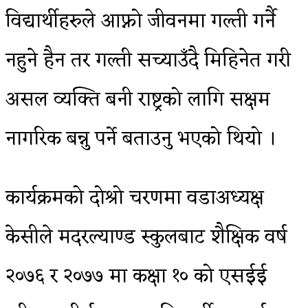
विद्यार्थीहरुले आफ्नो जीवनमा गल्ती गर्नै
नहुने हैन तर गल्ती सच्याउँदै मिहिनेत गरी
असल व्यक्ति बनी राष्ट्रको लागि सक्षम
नागरिक बन्नु पर्ने बताउनु भएको थियो ।
कार्यक्रमको दोश्रो चरणमा वडाअध्यक्ष
केसीले मदरल्याण्ड स्कुलबाट शैक्षिक वर्ष
२०७६ र २०७७ मा कक्षा १० को एसईई