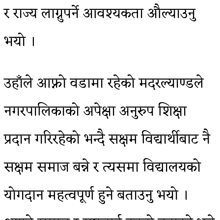
र राज्य लाग्नुपर्ने आवश्यकता औल्याउनु
भयो ।
उहाँले आफ्नो वडामा रहेको मदरल्याण्डले
नगरपालिकाको अपेक्षा अनुरुप शिक्षा
प्रदान गरिरहेको भन्दै सक्षम विद्यार्थीबाट नै
सक्षम समाज बन्ने र त्यसमा विद्यालयको
योगदान महत्वपूर्ण हुने बताउनु भयो ।