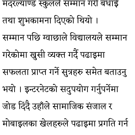
मदरल्याण्ड स्कुलले सम्मान गरी बधाई
तथा शुभकामना दिएको थियो ।
सम्मान पछि ग्वाछाले विद्यालयले सम्मान
गरेकोमा खुसी व्यक्त गर्दै पढाइमा
सफलता प्राप्त गर्ने सुत्रहरु समेत बताउनु
भयो । इन्टरनेटको सदुपयोग गर्नुपर्नेमा
जोड दिंदै उहाँले सामाजिक संजाल र
मोबाइलका खेलहरुले पढाइमा प्रगति गर्न