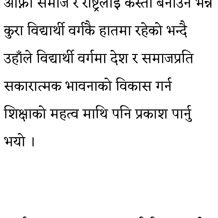
आफ्नो समाज र राष्ट्रलाई कस्तो बनाउने भन्ने
कुरा विद्यार्थी वर्गकै हातमा रहेको भन्दै
उहाँले विद्यार्थी वर्गमा देश र समाजप्रति
सकारात्मक भावनाको विकास गर्न
शिक्षाको महत्व माथि पनि प्रकाश पार्नु
भयो ।