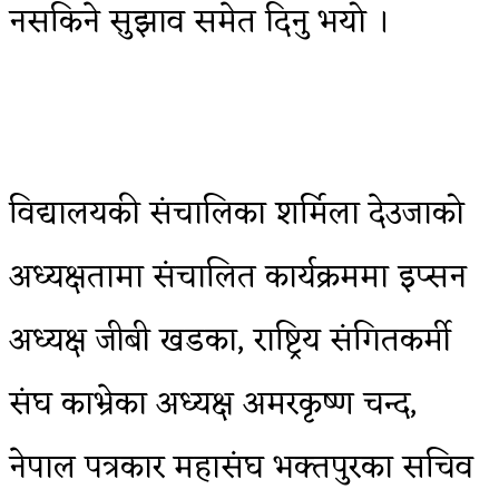
नसकिने सुझाव समेत दिनु भयो ।
विद्यालयकी संचालिका शर्मिला देउजाको
अध्यक्षतामा संचालित कार्यक्रममा इप्सन
अध्यक्ष जीबी खडका, राष्ट्रिय संगितकर्मी
संघ काभ्रेका अध्यक्ष अमरकृष्ण चन्द,
नेपाल पत्रकार महासंघ भक्तपुरका सचिव