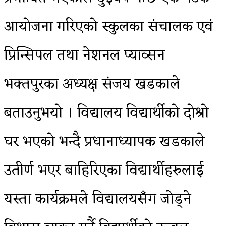
आयोजना गरिएको स्कुलका संचालक एवं
प्रिन्सिपल तथा नेशनल प्याव्सन
भक्तपुरका अध्यक्ष संजय खडकाले
बताउनुभयो । विद्यालय विद्यार्थीको दोश्रो
घर भएको भन्दै प्रधानाध्यापक खडकाले
उतीर्ण भएर बाहिरिएका विद्यार्थीहरुलाई
यस्ता कार्यक्रमले विद्यालयसँग जोड्ने