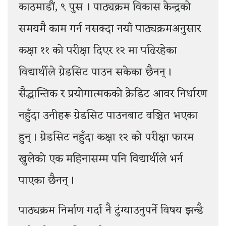
काठमाडौं, ९ पुस । पाठ्यक्रम विकास केन्द्रको
समयमै काम गर्न नसक्दा नयाँ पाठ्यक्रमअनुसार
कक्षा ११ को परीक्षा दिएर १२ मा पढिरहेका
विद्यार्थीले ग्रेडसिट पाउन सकेका छैनन् ।
सैद्धान्तिक र प्रयोगात्मकको क्रेडिट आवर निर्धारण
नहुँदा उनीहरू ग्रेडसिट पाउनबाट वञ्चित भएका
हुन् । ग्रेडसिट नहुँदा कक्षा १२ को परीक्षा फारम
खुलेको एक महिनासम्म पनि विद्यार्थीले भर्न
पाएका छैनन् ।
पाठ्यक्रम निर्माण गर्दा नै टुंग्याउनुपर्ने विषय झन्डै