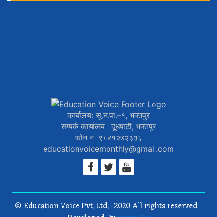
कार्यालयः सू.न.पा.–१, भक्तपुर
सम्पर्क कार्यालय : दूधपाटी, भक्तपुर
फोन नं. ९८४१२७२३३६
educationvoicemonthly@gmail.com
© Education Voice Pvt. Ltd. -2020 All rights reserved |