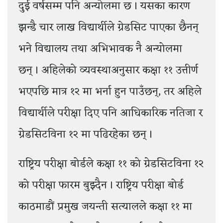
दुई वर्षसम्म पनि अन्योलमा छ । यसका कारण
झन्डै चार लाख विद्यार्थीले ग्रेडसिट पाएका छैनन्
भने विद्यालय तथा अभिभावक नै अन्योलमा
छन् । अहिलेको व्यवस्थाअनुसार कक्षा ११ उत्तीर्ण
भएपछि मात्र १२ मा भर्ना हुन पाउँछन्, तर अहिले
विद्यार्थीले परीक्षा दिए पनि आधिकारिक नतिजा र
ग्रेडसिटविना १२ मा पढिरहेका छन् ।
राष्ट्रिय परीक्षा बोर्डले कक्षा ११ को ग्रेडसिटविना १२
को परीक्षा फारम बुझ्दैन । राष्ट्रिय परीक्षा बोर्ड
काठमाडौं प्रमुख जयन्ती सत्यालले कक्षा ११ मा