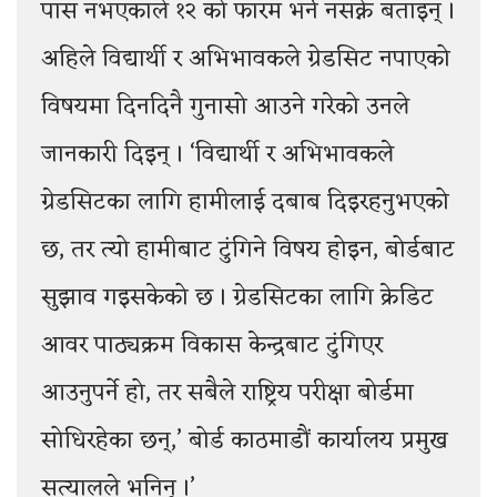
पास नभएकाले १२ को फारम भर्न नसक्ने बताइन् ।
अहिले विद्यार्थी र अभिभावकले ग्रेडसिट नपाएको
विषयमा दिनदिनै गुनासो आउने गरेको उनले
जानकारी दिइन् । ‘विद्यार्थी र अभिभावकले
ग्रेडसिटका लागि हामीलाई दबाब दिइरहनुभएको
छ, तर त्यो हामीबाट टुंगिने विषय होइन, बोर्डबाट
सुझाव गइसकेको छ । ग्रेडसिटका लागि क्रेडिट
आवर पाठ्यक्रम विकास केन्द्रबाट टुंगिएर
आउनुपर्ने हो, तर सबैले राष्ट्रिय परीक्षा बोर्डमा
सोधिरहेका छन्,’ बोर्ड काठमाडौं कार्यालय प्रमुख
सत्यालले भनिन् ।’