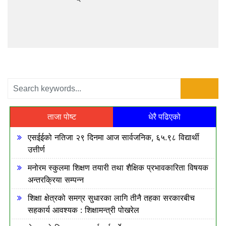
ताजा पोष्ट
धेरै पढिएको
एसईईको नतिजा २९ दिनमा आज सार्वजनिक, ६५.९८ विद्यार्थी
उत्तीर्ण
मनोरम स्कुलमा शिक्षण तयारी तथा शैक्षिक प्रभावकारिता विषयक
अन्तरक्रिया सम्पन्न
शिक्षा क्षेत्रको समग्र सुधारका लागि तीनै तहका सरकारबीच
सहकार्य आवश्यक : शिक्षामन्त्री पोखरेल