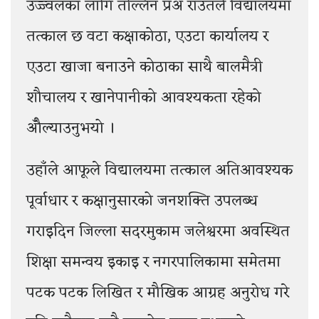
उज्ज्वलका लागि तल्लिन प्रअ राउतले विद्यालयमा
तत्काल छ वटा कक्षाकोठा, एउटा कार्यालय र
एउटा खाजा बनाउने कोठाका साथै बालमैत्री
शौचालय र खानेपानीको आवश्यकता रहेको
औँल्याउनुभयो ।
उहाँले आफूले विद्यालयमा तत्काल अतिआवश्यक
पूर्वाधार र कक्षानुसारको जनशक्ति उपलब्ध
गराइदिन जिल्ला सदरमुकाम जलेश्वरमा अवस्थित
शिक्षा समन्वय इकाइ र नगरपालिकामा समेतमा
पटक पटक लिखित र मौखिक आग्रह अनुरोध गरे