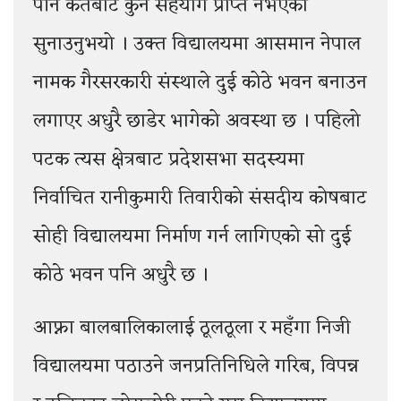
पनि कतैबाट कुनै सहयोग प्राप्त नभएको
सुनाउनुभयो । उक्त विद्यालयमा आसमान नेपाल
नामक गैरसरकारी संस्थाले दुई कोठे भवन बनाउन
लगाएर अधुरै छाडेर भागेको अवस्था छ । पहिलो
पटक त्यस क्षेत्रबाट प्रदेशसभा सदस्यमा
निर्वाचित रानीकुमारी तिवारीको संसदीय कोषबाट
सोही विद्यालयमा निर्माण गर्न लागिएको सो दुई
कोठे भवन पनि अधुरै छ ।
आफ्ना बालबालिकालाई ठूलठूला र महँगा निजी
विद्यालयमा पठाउने जनप्रतिनिधिले गरिब, विपन्न