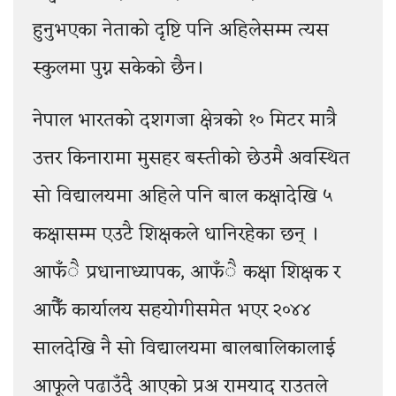
हुनुभएका नेताको दृष्टि पनि अहिलेसम्म त्यस
स्कुलमा पुग्न सकेको छैन।
नेपाल भारतको दशगजा क्षेत्रको १० मिटर मात्रै
उत्तर किनारामा मुसहर बस्तीको छेउमै अवस्थित
सो विद्यालयमा अहिले पनि बाल कक्षादेखि ५
कक्षासम्म एउटै शिक्षकले धानिरहेका छन् ।
आफँै प्रधानाध्यापक, आफँै कक्षा शिक्षक र
आफैँ कार्यालय सहयोगीसमेत भएर २०४४
सालदेखि नै सो विद्यालयमा बालबालिकालाई
आफूले पढाउँदै आएको प्रअ रामयाद राउतले