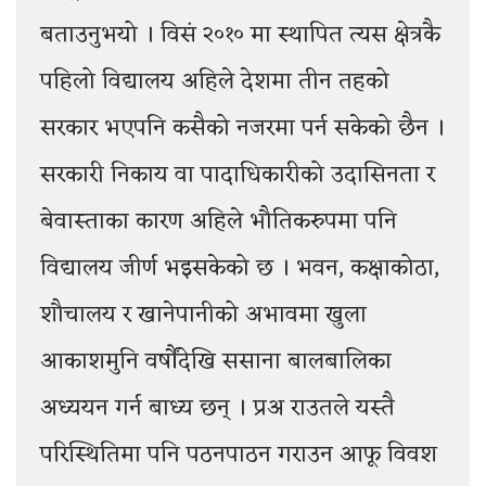
बताउनुभयो । विसं २०१० मा स्थापित त्यस क्षेत्रकै
पहिलो विद्यालय अहिले देशमा तीन तहको
सरकार भएपनि कसैको नजरमा पर्न सकेको छैन ।
सरकारी निकाय वा पादाधिकारीको उदासिनता र
बेवास्ताका कारण अहिले भौतिकरुपमा पनि
विद्यालय जीर्ण भइसकेको छ । भवन, कक्षाकोठा,
शौचालय र खानेपानीको अभावमा खुला
आकाशमुनि वर्षौंदेखि ससाना बालबालिका
अध्ययन गर्न बाध्य छन् । प्रअ राउतले यस्तै
परिस्थितिमा पनि पठनपाठन गराउन आफू विवश