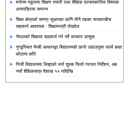
मनोरम स्कुलमा शिक्षण तयारी तथा शैक्षिक प्रभावकारिता विषयक
अन्तरक्रिया सम्पन्न
शिक्षा क्षेत्रको समग्र सुधारका लागि तीनै तहका सरकारबीच
सहकार्य आवश्यक : शिक्षामन्त्री पोखरेल
नेपालको शिक्षामा सहकार्य गर्न नर्वे सरकार उत्सुक
गुण्डूस्थित भैरबी आधारभूत बिद्यालयको छानो उडाउनुका साथै कक्षा
कोठामा क्षति
निजी विद्यालयमा लिइएको भर्ना शुल्क फिर्ता गराउन निर्देशन, अब
नयाँ शैक्षिकसत्र वैशाख १५ गतेदेखि