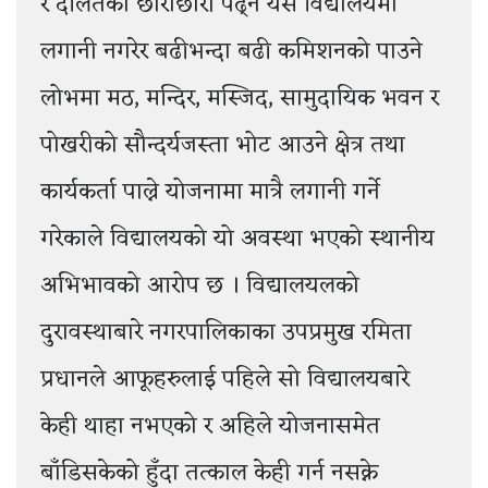
र दलितका छोराछोरी पढ्ने यस विद्यालयमा
लगानी नगरेर बढीभन्दा बढी कमिशनको पाउने
लोभमा मठ, मन्दिर, मस्जिद, सामुदायिक भवन र
पोखरीको सौन्दर्यजस्ता भोट आउने क्षेत्र तथा
कार्यकर्ता पाल्ने योजनामा मात्रै लगानी गर्ने
गरेकाले विद्यालयको यो अवस्था भएको स्थानीय
अभिभावको आरोप छ । विद्यालयलको
दुरावस्थाबारे नगरपालिकाका उपप्रमुख रमिता
प्रधानले आफूहरुलाई पहिले सो विद्यालयबारे
केही थाहा नभएको र अहिले योजनासमेत
बाँडिसकेको हुँदा तत्काल केही गर्न नसक्ने