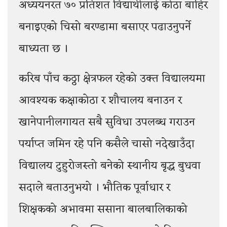
अध्ययनरत ७० प्रतिशत विद्यार्थीलाई कोठा बाहिर
बनाइएको चिसो बरण्डामा बसाएर पढाउनुपर्ने
बाध्यता छ ।
करिब पाँच कठ्ठा क्षेत्रफल रहेको उक्त विद्यालयमा
आवश्यक कक्षाकोठा र शौचालय बनाउन र
खानेपानीलगायत सबै सुविधा उपलब्ध गराउन
पर्याप्त जमिन रहे पनि कसैले चासो नदेखाउँदा
विद्यालय टुहुरोजस्तो बनेको स्थानीय बृद्ध बुधवा
सदाले बताउनुभयो । भौतिक पूर्वाधार र
शिक्षकको अभावमा ससाना बालबालिकाको