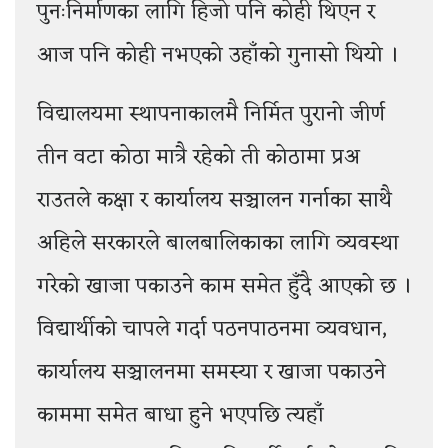
पुनःनिर्माणका लागि हिजो पनि कोही थिएन र
आज पनि कोही नभएको उहाँको गुनासो थियो ।
विद्यालयमा स्थापनाकालमै निर्मित पुरानो जीर्ण
तीन वटा कोठा मात्रै रहेको ती कोठामा प्रअ
राउतले कक्षा र कार्यालय सञ्चालन गर्नाका साथै
अहिले सरकारले बालबालिकाका लागि व्यवस्था
गरेको खाजा पकाउने काम समेत हुँदै आएको छ ।
विद्यार्थीको चापले गर्दा पठनपाठनमा व्यवधान,
कार्यालय सञ्चालनमा समस्या र खाजा पकाउने
काममा समेत बाधा हुने भएपछि त्यहाँ