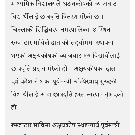
माध्यमिक विद्यालयले अक्षयकोषको ब्याजबाट
विद्यार्थीलाई छात्रवृत्ति वितरण गरेको छ ।
जिल्लाको सिद्धिचरण नगरपालिका–४ स्थित
रुम्जाटार माविले दाताको सहयोगमा स्थापना
भएको अक्षयकोषको ब्याजबाट २७ विद्यार्थीलाई
छात्रवृत्ति प्रदान गरेको हो । अक्षयकोषका दाता
एवं प्रदेश नं १ का पूर्वमन्त्री अम्बिरबाबु गुरुङले
विद्यार्थीलाई आज छात्रवृत्ति हस्तान्तरण गर्नुभएको
हो ।
रुम्जाटार माविमा अक्षयकोष स्थापनार्थ पूर्वमन्त्री