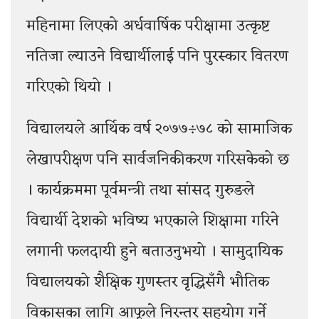
महिनामा लिएको अर्धवार्षिक परीक्षामा उत्कृष्ट
नतिजा ल्याउने विद्यार्थीलाई पनि पुरस्कार वितरण
गरिएको थियो ।
विद्यालयले आर्थिक वर्ष २०७७÷७८ को सामाजिक
लेखापरीक्षण पनि सार्वजनिकीकरण गरिसकेको छ
। कार्यक्रममा पूर्वमन्त्री तथा सांसद गुरुङले
विद्यार्थी देशको भविष्य भएकाले शिक्षामा गरिने
लगानी फलदायी हुने बताउनुभयो । सामुदायिक
विद्यालयको शैक्षिक गुणस्तर वृद्धिसँगै भौतिक
विकासका लागि आफूले निरन्तर सहयोग गर्ने