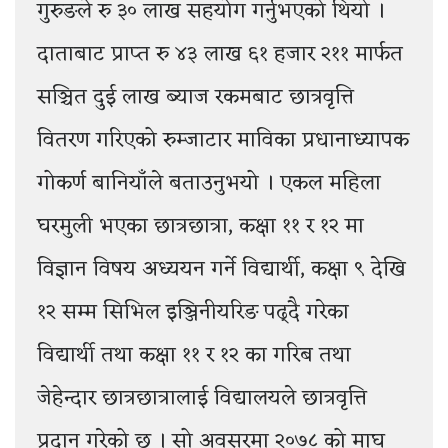
गुरुङले रु ३० लाख सहयोग गर्नुभएको थियो ।
दाताबाट प्राप्त रु ४३ लाख ६१ हजार २११ मार्फत
सञ्चित दुई लाख ब्याज रकमबाट छात्रवृत्ति
वितरण गरिएको रुम्जाटार माविका प्रधानाध्यापक
गोकर्ण बानियाँले बताउनुभयो । एकल महिला
घरमुली भएका छात्रछात्रा, कक्षा ११ र १२ मा
विज्ञान विषय अध्ययन गर्ने विद्यार्थी, कक्षा ९ देखि
१२ सम्म सिभिल इञ्जिनीयरिङ पढ्दै गरेका
विद्यार्थी तथा कक्षा ११ र १२ का गरिब तथा
जेहेन्दार छात्रछात्रालाई विद्यालयले छात्रवृत्ति
प्रदान गरेको छ । सो अवसरमा २०७८ को माघ