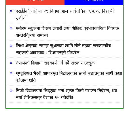
एसईईको नतिजा २९ दिनमा आज सार्वजनिक, ६५.९८ विद्यार्थी
उत्तीर्ण
मनोरम स्कुलमा शिक्षण तयारी तथा शैक्षिक प्रभावकारिता विषयक
अन्तरक्रिया सम्पन्न
शिक्षा क्षेत्रको समग्र सुधारका लागि तीनै तहका सरकारबीच
सहकार्य आवश्यक : शिक्षामन्त्री पोखरेल
नेपालको शिक्षामा सहकार्य गर्न नर्वे सरकार उत्सुक
गुण्डूस्थित भैरबी आधारभूत बिद्यालयको छानो उडाउनुका साथै कक्षा
कोठामा क्षति
निजी विद्यालयमा लिइएको भर्ना शुल्क फिर्ता गराउन निर्देशन, अब
नयाँ शैक्षिकसत्र वैशाख १५ गतेदेखि