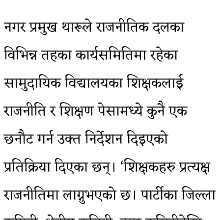
नगर प्रमुख थारूले राजनीतिक दलका
विभिन्न तहका कार्यसमितिमा रहेका
सामुदायिक विद्यालयका शिक्षकलाई
राजनीति र शिक्षण पेसामध्ये कुनै एक
छनौट गर्न उक्त निर्देशन दिइएको
प्रतिक्रिया दिएका छन्। ‘शिक्षकहरु प्रत्यक्ष
राजनीतिमा लाग्नुभएको छ। पार्टीका जिल्ला