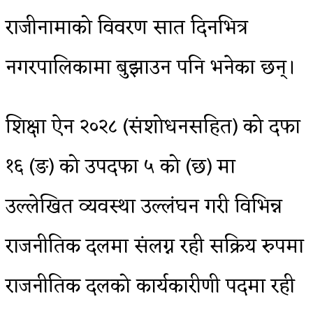
राजीनामाको विवरण सात दिनभित्र
नगरपालिकामा बुझाउन पनि भनेका छन्।
शिक्षा ऐन २०२८ (संशोधनसहित) को दफा
१६ (ङ) को उपदफा ५ को (छ) मा
उल्लेखित व्यवस्था उल्लंघन गरी विभिन्न
राजनीतिक दलमा संलग्न रही सक्रिय रुपमा
राजनीतिक दलको कार्यकारीणी पदमा रही