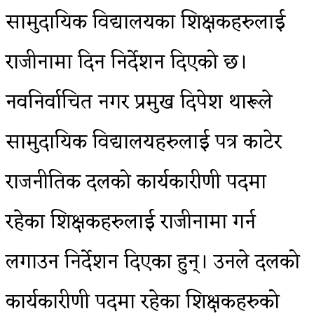
सामुदायिक विद्यालयका शिक्षकहरुलाई
राजीनामा दिन निर्देशन दिएको छ।
नवनिर्वाचित नगर प्रमुख दिपेश थारूले
सामुदायिक विद्यालयहरुलाई पत्र काटेर
राजनीतिक दलको कार्यकारीणी पदमा
रहेका शिक्षकहरुलाई राजीनामा गर्न
लगाउन निर्देशन दिएका हुन्। उनले दलको
कार्यकारीणी पदमा रहेका शिक्षकहरुको