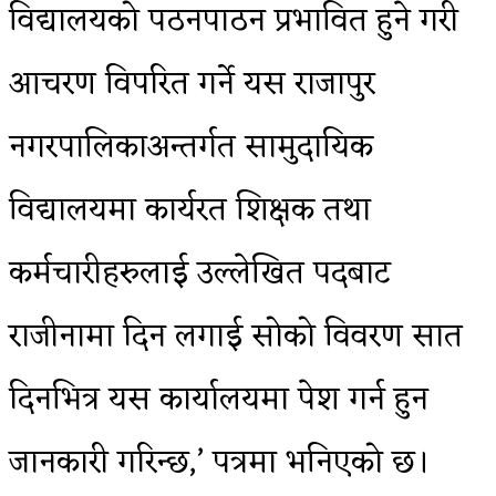
विद्यालयको पठनपाठन प्रभावित हुने गरी
आचरण विपरित गर्ने यस राजापुर
नगरपालिकाअन्तर्गत सामुदायिक
विद्यालयमा कार्यरत शिक्षक तथा
कर्मचारीहरुलाई उल्लेखित पदबाट
राजीनामा दिन लगाई सोको विवरण सात
दिनभित्र यस कार्यालयमा पेश गर्न हुन
जानकारी गरिन्छ,’ पत्रमा भनिएको छ।