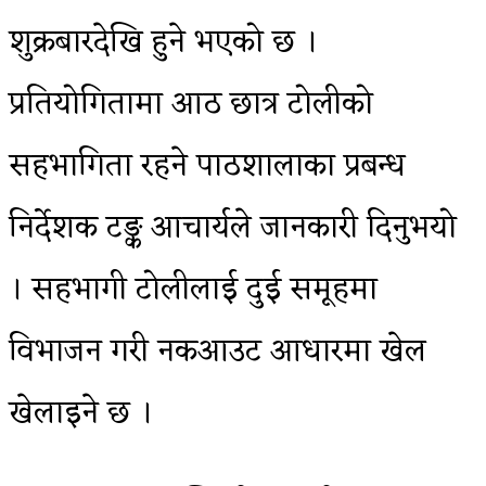
शुक्रबारदेखि हुने भएको छ ।
प्रतियोगितामा आठ छात्र टोलीको
सहभागिता रहने पाठशालाका प्रबन्ध
निर्देशक टङ्क आचार्यले जानकारी दिनुभयो
। सहभागी टोलीलाई दुई समूहमा
विभाजन गरी नकआउट आधारमा खेल
खेलाइने छ ।