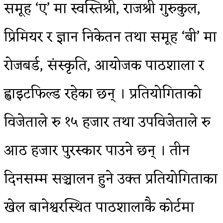
समूह ‘ए’ मा स्वस्तिश्री, राजश्री गुरुकुल,
प्रिमियर र ज्ञान निकेतन तथा समूह ‘बी’ मा
रोजबर्ड, संस्कृति, आयोजक पाठशाला र
ह्वाइटफिल्ड रहेका छन् । प्रतियोगिताको
विजेताले रु १५ हजार तथा उपविजेताले रु
आठ हजार पुरस्कार पाउने छन् । तीन
दिनसम्म सञ्चालन हुने उक्त प्रतियोगिताका
खेल बानेश्वरस्थित पाठशालाकै कोर्टमा