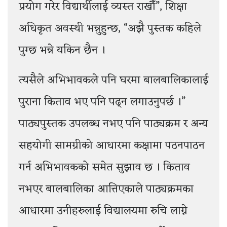
प्रयोग गरेर विद्यार्थीलाई व्यस्त राखौँ”, शिक्षा
अधिकृत अवस्थी भन्नुहुन्छ, “अझै पुस्तक कहिले
पुग्छ भन्ने यकिन छैन ।
त्यसैले अभिभावकले पनि घरमा बालबालिकालाई
पुराना किताव भए पनि पढ्न लगाउनुपर्छ ।”
पाठ्यपुस्तक उपलब्ध नभए पनि पाठ्यक्रम र अन्य
सहयोगी सामग्रीको आधारमा कक्षामा पठनपाठन
गर्न अभिभावकको समेत सुझाव छ । किताव
नभएर बालबालिका आत्तिएकाले पाठ्यक्रमका
आधारमा उनीहरुलाई विद्यालयमा रुचि लाग्ने