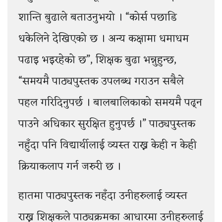
शान्ति बुढाले बताउनुभयो । “कोर्स पछाडि
धकेलिने देखिएको छ । अन्य कक्षामा धमाधम
पढाइ भइरहेको छ”, शिक्षक बुढा भन्नुहुन्छ,
“समयमै पाठ्यपुस्तक उपलब्ध गराउन सबैले
पहल गरिदिनुपर्छ । बालबालिकाको समयमै पढ्न
पाउने अधिकार सुरक्षित हुनुपर्छ ।” पाठ्यपुस्तक
नहुँदा पनि विद्यार्थीलाई व्यस्त राख्न केही न केही
क्रियाकलाप गर्न जरुरी छ ।
हातमा पाठ्यपुस्तक नहँदा उनीहरुलाई व्यस्त
राख्न शिक्षकले पाठ्यक्रमका आधारमा उनीहरुलाई