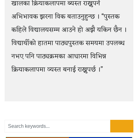
खालका क्रियाकलापमा ब्यस्त राख्नुपर्ने
अभिभावक झरना विक बताउनुहुन्छ । “पुस्तक
कहिले विद्यालयसम्म आउने हो अझै यकिन छैन ।
विद्यार्थीको हातमा पाठ्यपुस्तक समयमा उपलब्ध
नभए पनि पाठ्यक्रमका आधारमा विभिन्न
क्रियाकलापमा व्यस्त बनाई राख्नुपर्छ ।”