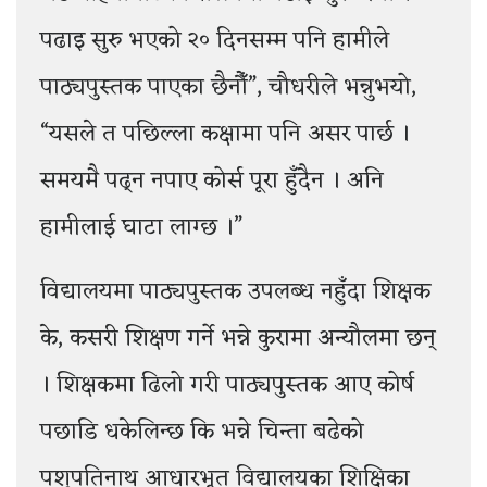
पढाइ सुरु भएको २० दिनसम्म पनि हामीले
पाठ्यपुस्तक पाएका छैनौँ”, चौधरीले भन्नुभयो,
“यसले त पछिल्ला कक्षामा पनि असर पार्छ ।
समयमै पढ्न नपाए कोर्स पूरा हुँदैन । अनि
हामीलाई घाटा लाग्छ ।”
विद्यालयमा पाठ्यपुस्तक उपलब्ध नहुँदा शिक्षक
के, कसरी शिक्षण गर्ने भन्ने कुरामा अन्यौलमा छन्
। शिक्षकमा ढिलो गरी पाठ्यपुस्तक आए कोर्ष
पछाडि धकेलिन्छ कि भन्ने चिन्ता बढेको
पशुपतिनाथ आधारभूत विद्यालयका शिक्षिका