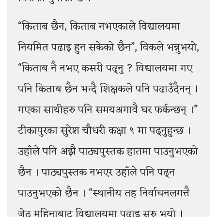
“किताब छैन, किताब नभएकाले विद्यालयमा
नियमित पढाइ हुन सकेको छैन”, विकले भन्नुभयो,
“किताब नै नभए कसरी पढ्नु ? विद्यालयमा गए
पनि किताब छैन भन्दै शिक्षकले पनि पढाउँदैनन् ।
गएका साथीहरु पनि समयअगावै घर फर्कन्छन् ।”
टीकापुरका सुरेश चौधरी कक्षा ९ मा पढ्नुहुन्छ ।
उहाँले पनि अझै पाठ्यपुस्तक हातमा पाउनुभएको
छैन । पाठ्यपुस्तक नभएर उहाँले पनि पढ्न
पाउनुभएको छैन । “स्थानीय तह निर्वाचनलगत्तै
जेठ महिनाबाट विद्यालयमा पढाइ सुरु भयो ।