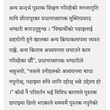
अन्य सन्दर्भ पुस्तक शिक्षण गरिरहेको जनजागृति
मावि सीतापुरका प्रधानाध्यापक मुक्तिप्रसाद
भण्डारी बताउनुहुन्छ । “विद्यार्थीको पढाइलाई
सहयोगी हुने खालका अन्य क्रियाकलापमा व्यस्त
राख्ने, अन्य किताब अध्ययनमा सघाउने काम
गरिरहेका छौँ’’, प्रधानाध्यापक भण्डारीले
भन्नुभयो, “जसले उनीहरुको अध्ययनमा बाधा
नपुगोस्, पढाइमा रुचि लागि रहोस् भन्ने उद्देश्य हो
।” कोर्स नै परिवर्तन भई विविध कारणले पुस्तक
छपाइमा ढिलो भएकाले समयमै पुस्तक नपुगेको