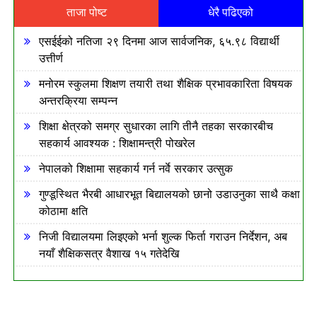
ताजा पोष्ट
धेरै पढिएको
एसईईको नतिजा २९ दिनमा आज सार्वजनिक, ६५.९८ विद्यार्थी
उत्तीर्ण
मनोरम स्कुलमा शिक्षण तयारी तथा शैक्षिक प्रभावकारिता विषयक
अन्तरक्रिया सम्पन्न
शिक्षा क्षेत्रको समग्र सुधारका लागि तीनै तहका सरकारबीच
सहकार्य आवश्यक : शिक्षामन्त्री पोखरेल
नेपालको शिक्षामा सहकार्य गर्न नर्वे सरकार उत्सुक
गुण्डूस्थित भैरबी आधारभूत बिद्यालयको छानो उडाउनुका साथै कक्षा
कोठामा क्षति
निजी विद्यालयमा लिइएको भर्ना शुल्क फिर्ता गराउन निर्देशन, अब
नयाँ शैक्षिकसत्र वैशाख १५ गतेदेखि