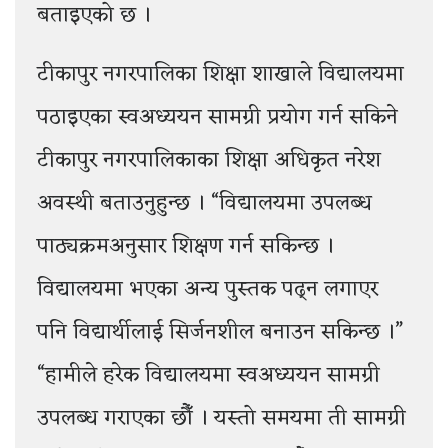
बताइएको छ ।
टीकापुर नगरपालिका शिक्षा शाखाले विद्यालयमा
पठाइएका स्वअध्ययन सामग्री प्रयोग गर्न सकिने
टीकापुर नगरपालिकाका शिक्षा अधिकृत नरेश
अवस्थी बताउनुहुन्छ । “विद्यालयमा उपलब्ध
पाठ्यक्रमअनुसार शिक्षण गर्न सकिन्छ ।
विद्यालयमा भएका अन्य पुस्तक पढ्न लगाएर
पनि विद्यार्थीलाई सिर्जनशील बनाउन सकिन्छ ।”
“हामीले हरेक विद्यालयमा स्वअध्ययन सामग्री
उपलब्ध गराएका छौँ । यस्तो समयमा ती सामग्री