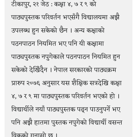
टीकापुर, २१ जेठ : कक्षा ४, ७ र ९ को
पाठ्यपुस्तक परिवर्तन भएसँगै विद्यालयमा अझै
उपलब्ध हुन सकेको छैन । अन्य कक्षाको
पठनपाठन नियमित भए पनि यी कक्षामा
पाठ्यपुस्तक नपुगेकाले पठनपाठन नियमित हुन
सकेको देखिँदैन । नेपाल सरकारको पाठ्यक्रम
प्रारुप २०७६ अनुसार यस शैक्षिक सत्रदेखि कक्षा
४, ७ र ९ मा पाठ्यपुस्तक परिवर्तन भएको हो ।
विद्यार्थीले नयाँ पाठ्यपुस्तक पढ्न पाउनुपर्ने भए
पनि अझै हातमा पुस्तक नपुगेको विद्यार्थी वसन्त
विकको गुनासो छ ।