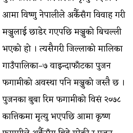
आमा विष्णु नेपालीले अर्कैसँग विवाह गरी
मञ्जुलाई छाडेर गएपछि मञ्जुको बिचल्ली
भएको हो । त्यसैगरी जिल्लाको मालिका
गाउँपालिका–७ वाइन्दाफाँटका पुजन
फगामीको अवस्था पनि मञ्जुको जस्तै छ ।
पुजनका बुबा रिम फगामीको विसं २०७८
कात्तिकमा मृत्यु भएपछि आमा कृष्ण