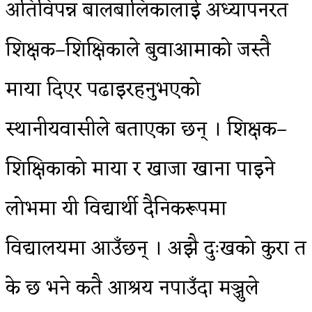
अतिविपन्न बालबालिकालाई अध्यापनरत
शिक्षक–शिक्षिकाले बुवाआमाको जस्तै
माया दिएर पढाइरहनुभएको
स्थानीयवासीले बताएका छन् । शिक्षक–
शिक्षिकाको माया र खाजा खाना पाइने
लोभमा यी विद्यार्थी दैनिकरूपमा
विद्यालयमा आउँछन् । अझै दुःखको कुरा त
के छ भने कतै आश्रय नपाउँदा मञ्जुले