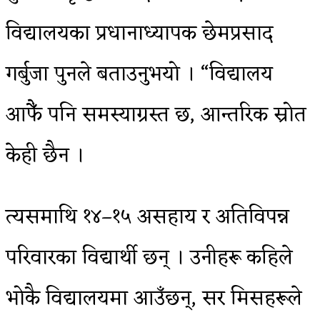
विद्यालयका प्रधानाध्यापक छेमप्रसाद
गर्बुजा पुनले बताउनुभयो । “विद्यालय
आफैँ पनि समस्याग्रस्त छ, आन्तरिक स्रोत
केही छैन ।
त्यसमाथि १४–१५ असहाय र अतिविपन्न
परिवारका विद्यार्थी छन् । उनीहरू कहिले
भोकै विद्यालयमा आउँछन्, सर मिसहरूले