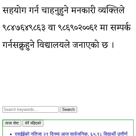
सहयोग गर्न चाहनुहुने मनकारी व्यक्तिले
९८४७६४९८६३ वा ९८६९०२००६१ मा सम्पर्क
गर्नसक्नुहुने विद्यालयले जनाएको छ ।
ताजा पोष्ट
धेरै पढिएको
एसईईको नतिजा २९ दिनमा आज सार्वजनिक, ६५.९८ विद्यार्थी उत्तीर्ण