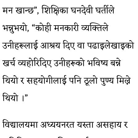
मन खान्छ”, शिक्षिका घनदेवी घर्तीले
भन्नुभयो, “कोही मनकारी व्यक्तिले
उनीहरूलाई आश्रय दिए वा पढाइलेखाइको
खर्च व्यहोरिदिए उनीहरूको भविष्य बन्ने
थियो र सहयोगीलाई पनि ठूलो पुण्य मिल्ने
थियो ।”
विद्यालयमा अध्ययनरत यस्ता असहाय र