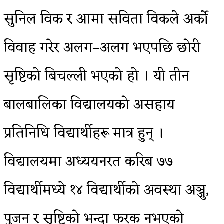
सुनिल विक र आमा सविता विकले अर्को
विवाह गरेर अलग–अलग भएपछि छोरी
सृष्टिको बिचल्ली भएको हो । यी तीन
बालबालिका विद्यालयको असहाय
प्रतिनिधि विद्यार्थीहरू मात्र हुन् ।
विद्यालयमा अध्ययनरत करिब ७७
विद्यार्थीमध्ये १४ विद्यार्थीको अवस्था अञ्जु,
पुजन र सृष्टिको भन्दा फरक नभएको