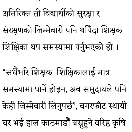
अतिरिक्त ती विद्यार्थीको सुरक्षा र
संरक्षणको जिम्मेवारी पनि थपिँदा शिक्षक–
शिक्षिका थप समस्यामा पर्नुभएको हो ।
“सधैँभरि शिक्षक–शिक्षिकालाई मात्र
समस्यामा पार्ने होइन, अब समुदायले पनि
केही जिम्मेवारी लिनुपर्छ”, बगरफाँट स्थायी
घर भई हाल काठमाडौँ बस्नुहुने वरिष्ठ कृषि