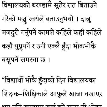
विद्यालयको बरण्डामै सुतेर रात बिताउने
गरेको मञ्जु स्वयंले बताउनुभयो । दाजु
मजदुरी गर्नुपर्ने कामले कहिले कहाँ कहिले
कहाँ पुग्नुपर्ने र उनी एक्लै हुँदा भोकभोकै
बस्नुपर्ने समस्या छ ।
“विद्यार्थी भोकै हुँदाको दिन विद्यालयका
शिक्षक–शिक्षिकाले आफूले खाजा नखाएर