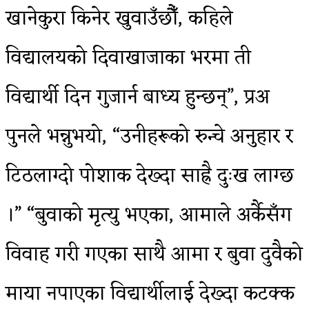
खानेकुरा किनेर खुवाउँछौँ, कहिले
विद्यालयको दिवाखाजाका भरमा ती
विद्यार्थी दिन गुजार्न बाध्य हुन्छन्”, प्रअ
पुनले भन्नुभयो, “उनीहरूको रुन्चे अनुहार र
टिठलाग्दो पोशाक देख्दा साह्रै दुःख लाग्छ
।” “बुवाको मृत्यु भएका, आमाले अर्कैसँग
विवाह गरी गएका साथै आमा र बुवा दुवैको
माया नपाएका विद्यार्थीलाई देख्दा कटक्क