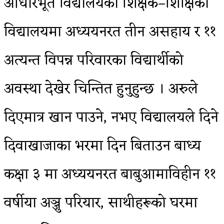
आधारभूत विद्यालयका शिक्षक–शिक्षिका
विद्यालयमा अध्ययनरत तीन असहाय र ११
अत्यन्त विपन्न परिवारका विद्यार्थीको
अवस्था देखेर चिन्तित हुनुहुन्छ । अरुले
दिएमात्र खान पाउने, नभए विद्यालयले दिने
दिवाखाजाका भरमा दिन बिताउन बाध्य
कक्षा ३ मा अध्ययनरत बाबुआमाविहीन ११
वर्षीया अञ्जु परियार, साथीहरूको घरमा