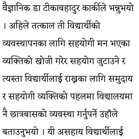
वैज्ञानिक डा टीकाबहादुर कार्कीले भन्नुभयो
। अहिले तत्काल ती विद्यार्थीको
व्यवस्थापनका लागि सहयोगी मन भएका
व्यक्तिको खोजी गरेर सहयोग जुटाउने र
त्यस्ता विद्यार्थीलाई राख्नका लागि समुदाय
र सहयोगी व्यक्तिको पहलमा विद्यालयमा
नै छात्रबासको व्यवस्था गर्नुपर्ने उहाँले
बताउनुभयो । यी असहाय विद्यार्थीलाई