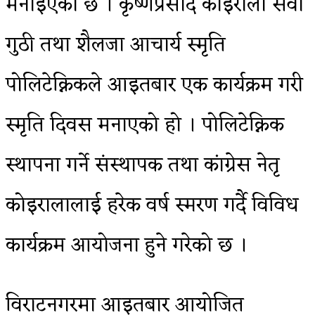
मनाइएको छ । कृष्णप्रसाद कोइराला सेवा
गुठी तथा शैलजा आचार्य स्मृति
पोलिटेक्निकले आइतबार एक कार्यक्रम गरी
स्मृति दिवस मनाएको हो । पोलिटेक्निक
स्थापना गर्ने संस्थापक तथा कांग्रेस नेतृ
कोइरालालाई हरेक वर्ष स्मरण गर्दै विविध
कार्यक्रम आयोजना हुने गरेको छ ।
विराटनगरमा आइतबार आयोजित