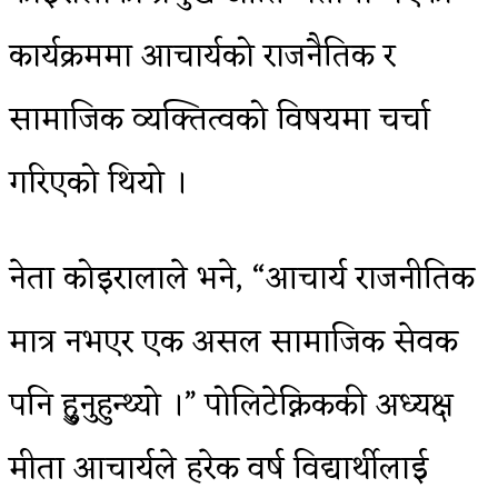
कार्यक्रममा आचार्यको राजनैतिक र
सामाजिक व्यक्तित्वको विषयमा चर्चा
गरिएको थियो ।
नेता कोइरालाले भने, “आचार्य राजनीतिक
मात्र नभएर एक असल सामाजिक सेवक
पनि हुुनुहुन्थ्यो ।” पोलिटेक्निककी अध्यक्ष
मीता आचार्यले हरेक वर्ष विद्यार्थीलाई