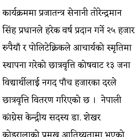
कार्यक्रममा प्रजातन्त्र सेनानी तोरेन्द्रमान
सिंह प्रधानले हरेक वर्ष प्रदान गर्ने २५ हजार
रुपैयाँ र पोलिटेक्निकले आचार्यको स्मृतिमा
स्थापना गरेको छात्रवृत्ति कोषवाट १३ जना
विद्यार्थीलाई नगद पाँच हजारका दरले
छात्रवृत्ति वितरण गरिएको छ । नेपाली
कांग्रेस केन्द्रीय सदस्य डा. शेखर
कोइरालाको प्रमुख आतिथ्यतामा भएको