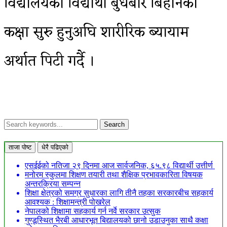
विद्यालयका विद्यार्थी बुधबार बिहानको
कक्षा सुरु हुनुअघि शारीरिक ब्यायाम
अर्थात पिटी गर्दै ।
ताजा पोष्ट
धेरै पढिएको
एसईईको नतिजा २९ दिनमा आज सार्वजनिक, ६५.९८ विद्यार्थी उत्तीर्ण
मनोरम स्कुलमा शिक्षण तयारी तथा शैक्षिक प्रभावकारिता विषयक
अन्तरक्रिया सम्पन्न
शिक्षा क्षेत्रको समग्र सुधारका लागि तीनै तहका सरकारबीच सहकार्य
आवश्यक : शिक्षामन्त्री पोखरेल
नेपालको शिक्षामा सहकार्य गर्न नर्वे सरकार उत्सुक
गुण्डूस्थित भैरबी आधारभूत बिद्यालयको छानो उडाउनुका साथै कक्षा