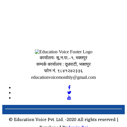
कार्यालयः सू.न.पा.–१, भक्तपुर
सम्पर्क कार्यालय : दूधपाटी, भक्तपुर
फोन नं. ९८४१२७२३३६
educationvoicemonthly@gmail.com
© Education Voice Pvt. Ltd. -2020 All rights reserved |