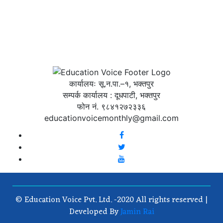
कार्यालयः सू.न.पा.–१, भक्तपुर
सम्पर्क कार्यालय : दूधपाटी, भक्तपुर
फोन नं. ९८४१२७२३३६
educationvoicemonthly@gmail.com
© Education Voice Pvt. Ltd. -2020 All rights reserved |
Developed By
Jamin Rai