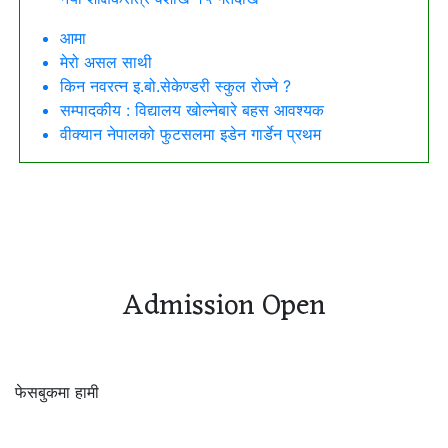
आमा
मेरो असल साथी
किन नवरत्न इ.बो.सेकेण्डरी स्कुल रोज्ने ?
सम्पादकीय : विद्यालय खोल्नेबारे बहस आवश्यक
वीक्यान नेपालको फुटसलमा इडेन गार्डेन प्रथम
Admission Open
फेसबुकमा हामी