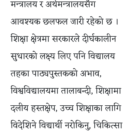
मन्त्रालय र अर्थमन्त्रालयसँग
आवश्यक छलफल जारी रहेको छ ।
शिक्षा क्षेत्रमा सरकारले दीर्घकालीन
सुधारको लक्ष्य लिए पनि विद्यालय
तहका पाठ्यपुस्तकको अभाव,
विश्वविद्यालयमा तालाबन्दी, शिक्षामा
दलीय हस्तक्षेप, उच्च शिक्षाका लागि
विदेशिने विद्यार्थी नरोकिनु, चिकित्सा