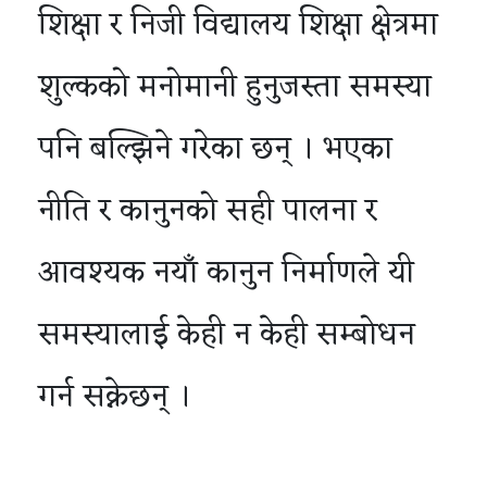
शिक्षा र निजी विद्यालय शिक्षा क्षेत्रमा
शुल्कको मनोमानी हुनुजस्ता समस्या
पनि बल्झिने गरेका छन् । भएका
नीति र कानुनको सही पालना र
आवश्यक नयाँ कानुन निर्माणले यी
समस्यालाई केही न केही सम्बोधन
गर्न सक्नेछन् ।