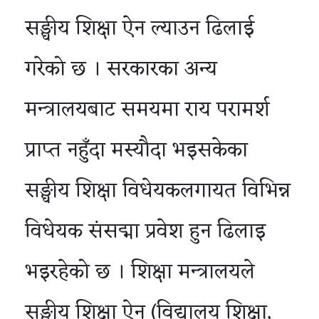
सङ्घीय शिक्षा ऐन ल्याउन ढिलाई
गरेको छ । सरकारका अन्य
मन्त्रालयबाट समयमा राय परामर्श
प्राप्त नहुँदा मस्यौदा भइसकेका
सङ्घीय शिक्षा विधेयकलगायत विभिन्न
विधेयक संसद्मा प्रवेश हुन ढिलाइ
भइरहेको छ । शिक्षा मन्त्रालयले
सङ्घीय शिक्षा ऐन (विद्यालय शिक्षा,