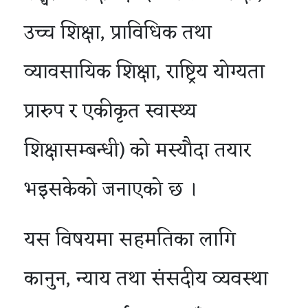
उच्च शिक्षा, प्राविधिक तथा
व्यावसायिक शिक्षा, राष्ट्रिय योग्यता
प्रारुप र एकीकृत स्वास्थ्य
शिक्षासम्बन्धी) को मस्यौदा तयार
भइसकेको जनाएको छ ।
यस विषयमा सहमतिका लागि
कानुन, न्याय तथा संसदीय व्यवस्था