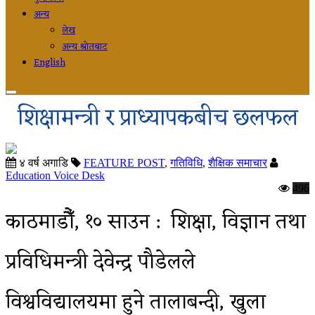
अन्य
लेख
अन्य श्रोतबाट
English
शिक्षामन्त्री र प्राध्यापकबीच छलफल
४ वर्ष अगाडि
FEATURE POST
,
गतिविधि
,
शैक्षिक समाचार
Education Voice Desk
496
काठमाडौँ, १० साउन : शिक्षा, विज्ञान तथा
प्रविधिमन्त्री देवेन्द्र पौडेलले
विश्वविद्यालयमा हुने तालाबन्दी, खुला