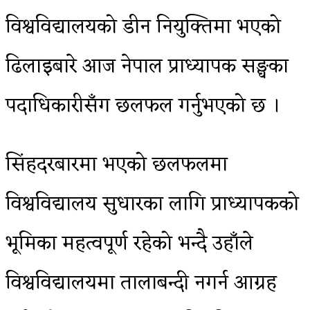
विश्वविद्यालयको डीन नियुक्तिमा भएको
ढिलाइबारे आज नेपाल प्राध्यापक सङ्घका
पदाधिकारीसँग छलफल गर्नुभएको छ ।
सिंहदरबारमा भएको छलफलमा
विश्वविद्यालय सुधारका लागि प्राध्यापकको
भूमिका महत्वपूर्ण रहेको भन्दै उहाँले
विश्वविद्यालयमा तालाबन्दी नगर्न आग्रह