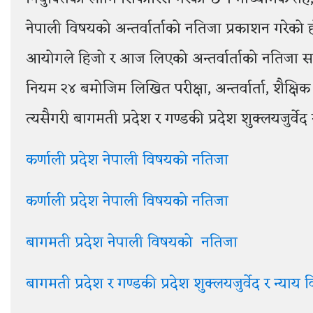
नेपाली विषयको अन्तर्वार्ताको नतिजा प्रकाशन गरेको 
आयोगले हिजो र आज लिएको अन्तर्वार्ताको नतिजा स
नियम २४ बमोजिम लिखित परीक्षा, अन्तर्वार्ता, शैक
त्यसैगरी बागमती प्रदेश र गण्डकी प्रदेश शुक्लयजुर्व
कर्णाली प्रदेश नेपाली विषयको नतिजा
कर्णाली प्रदेश नेपाली विषयको नतिजा
बागमती प्रदेश नेपाली विषयको नतिजा
बागमती
प्रदेश र गण्डकी प्रदेश शुक्लयजुर्वेद र न्य