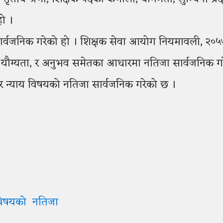
हो ।
ार्वजनिक गरेको हो । शिक्षक सेवा आयोग नियमावली, २०
्षिक यौग्यता, र अनुभव समेतका आधारमा नतिजा सार्वजनिक ग
ेद र न्याय विषयको नतिजा सार्वजनिक गरेको छ ।
ाय विषयको नतिजा