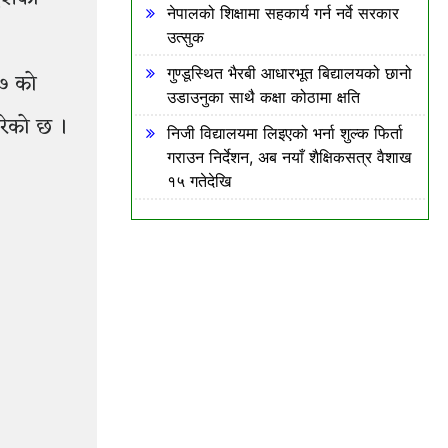
नेपालको शिक्षामा सहकार्य गर्न नर्वे सरकार
उत्सुक
गुण्डूस्थित भैरबी आधारभूत बिद्यालयको छानो
५७ को
उडाउनुका साथै कक्षा कोठामा क्षति
रेको छ ।
निजी विद्यालयमा लिइएको भर्ना शुल्क फिर्ता
गराउन निर्देशन, अब नयाँ शैक्षिकसत्र वैशाख
१५ गतेदेखि