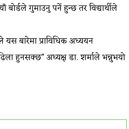
्डले गुमाउनु पर्ने हुन्छ तर विद्यार्थीले
डले यस बारेमा प्राविधिक अध्ययन
ला हुनसक्छ” अध्यक्ष डा. शर्माले भन्नुभयो