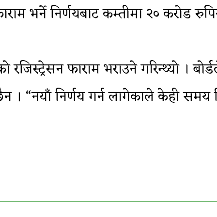
 भर्ने निर्णयबाट कम्तीमा २० करोड रुपियाँ बोर
रजिस्ट्रेसन फाराम भराउने गरिन्थ्यो । बोर्
 । “नयाँ निर्णय गर्न लागेकाले केही समय ढि