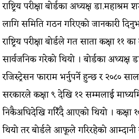
राष्ट्रिय परीक्षा बोर्डका अध्यक्ष डा.महाश्र
लागि समिति गठन गरिएको जानकारी दिनुभ
राष्ट्रिय परीक्षा बोर्डले गत साता कक्षा 
सार्वजनिक गरेको थियो । बोर्डका अध्यक्ष ड
रजिस्ट्रेसन फाराम भर्नुपर्ने हुन्छ र २०८० सा
सरकारले कक्षा ९ देखि १२ सम्मलाई माध्यमि
निकैअघिदेखि गरिँदै आएको थियो । कक्षा १० क
थियो तर बोर्डले आफूले गरिरहेको आम्दानी रो