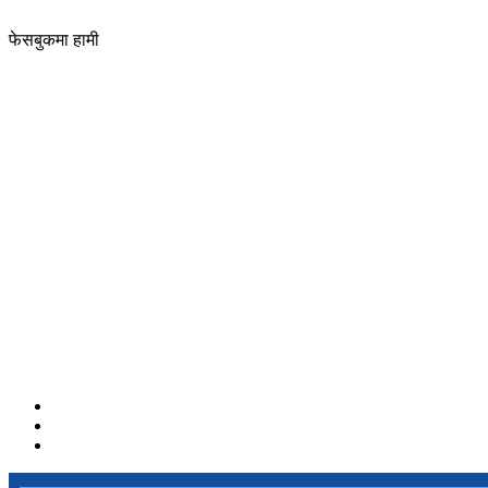
फेसबुकमा हामी