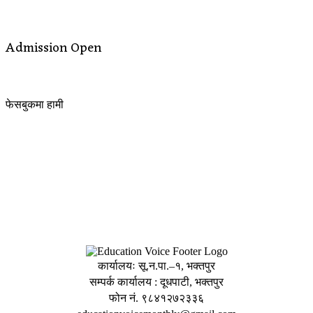
Admission Open
फेसबुकमा हामी
कार्यालयः सू.न.पा.–१, भक्तपुर
सम्पर्क कार्यालय : दूधपाटी, भक्तपुर
फोन नं. ९८४१२७२३३६