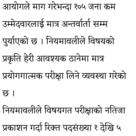
आयोगले माग गरेभन्दा १०५ जना कम
उम्मेदवारलाई मात्र अन्तर्वार्ता सम्म
पुर्याएको छ । नियमावलीले विषयको
प्रकृति हेरी आवश्यक ठानेमा मात्र
प्रयोगगात्मक परीक्षा लिने व्यवस्था गरेको
छ ।
नियमावलीले विषयगत परीक्षाको नतिजा
प्रकाशन गर्दा रिक्त पदसंख्या १ देखि ५