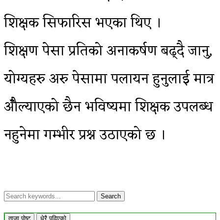
शिक्षक सिफारिस भएका थिए ।
शिक्षण पेसा प्रतिको अनाकर्षण बढ्दै जानु,
योग्यहरु अरु पेसामा पलायन हुनुलाई मात्र
औँल्याएको छैन भविष्यमा शिक्षक उपलब्ध
नहुनेमा गम्भीर प्रश्न उठाएको छ ।
ताजा पोष्ट
धेरै पढिएको