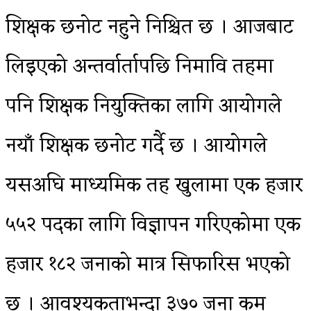
शिक्षक छनोट नहुने निश्चित छ । आजबाट
लिइएको अन्तर्वार्तापछि निमावि तहमा
पनि शिक्षक नियुक्तिका लागि आयोगले
नयाँ शिक्षक छनोट गर्दै छ । आयोगले
यसअघि माध्यमिक तह खुलामा एक हजार
५५२ पदका लागि विज्ञापन गरिएकोमा एक
हजार १८२ जनाको मात्र सिफारिस भएको
छ । आवश्यकताभन्दा ३७० जना कम