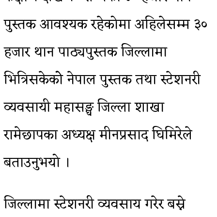
पुस्तक आवश्यक रहेकोमा अहिलेसम्म ३०
हजार थान पाठ्यपुस्तक जिल्लामा
भित्रिसकेकोे नेपाल पुस्तक तथा स्टेशनरी
व्यवसायी महासङ्घ जिल्ला शाखा
रामेछापका अध्यक्ष मीनप्रसाद घिमिरेले
बताउनुभयो ।
जिल्लामा स्टेशनरी व्यवसाय गरेर बस्ने