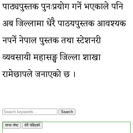
पाठ्यपुस्तक पुनःप्रयोग गर्ने भएकाले पनि
अब जिल्लामा धेरै पाठयपुस्तक आवश्यक
नपर्ने नेपाल पुस्तक तथा स्टेशनरी
व्यवसायी महासङ्घ जिल्ला शाखा
रामेछापले जनाएको छ ।
ताजा पोष्ट
धेरै पढिएको