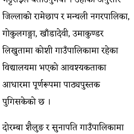
जिल्लाको रामेछाप र मन्थली नगरपालिका,
गोकुलगङ्गा, खाँडादेवी, उमाकुण्डर
लिखुतामा कोशी गाउँपालिकामा रहेका
विद्यालयमा भएको आवश्यकताका
आधारमा पूर्णरूपमा पाठ्यपुस्तक
पुगिसकेको छ ।
दोरम्बा शैलुङ र सुनापति गाउँपालिकामा