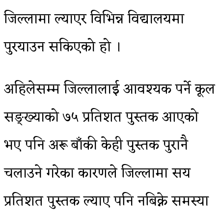
जिल्लामा ल्याएर विभिन्न विद्यालयमा
पुरयाउन सकिएको हो ।
अहिलेसम्म जिल्लालाई आवश्यक पर्ने कूल
सङ्ख्याको ७५ प्रतिशत पुस्तक आएको
भए पनि अरू बाँकी केही पुस्तक पुरानै
चलाउने गरेका कारणले जिल्लामा सय
प्रतिशत पुस्तक ल्याए पनि नबिक्ने समस्या