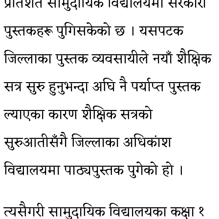
प्रतिशत सामुदायिक विद्यालयमा सरकारी
पुस्तकहरू पुगिसकेको छ । यसपटक
जिल्लाका पुस्तक व्यवसायीले नयाँ शैक्षिक
सत्र सुरु हुनुभन्दा अघि नै पर्याप्त पुस्तक
ल्याएका कारण शैक्षिक सत्रको
सुरुआतीसँगै जिल्लाका अधिकांश
विद्यालयमा पाठ्यपुस्तक पुगेको हो ।
त्यसैगरी सामुदायिक विद्यालयका कक्षा १