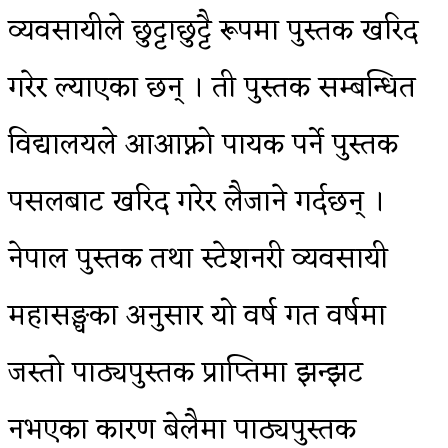
व्यवसायीले छुट्टाछुट्टै रूपमा पुस्तक खरिद
गरेर ल्याएका छन् । ती पुस्तक सम्बन्धित
विद्यालयले आआफ्नो पायक पर्ने पुस्तक
पसलबाट खरिद गरेर लैजाने गर्दछन् ।
नेपाल पुस्तक तथा स्टेशनरी व्यवसायी
महासङ्घका अनुसार यो वर्ष गत वर्षमा
जस्तो पाठ्यपुस्तक प्राप्तिमा झन्झट
नभएका कारण बेलैमा पाठ्यपुस्तक