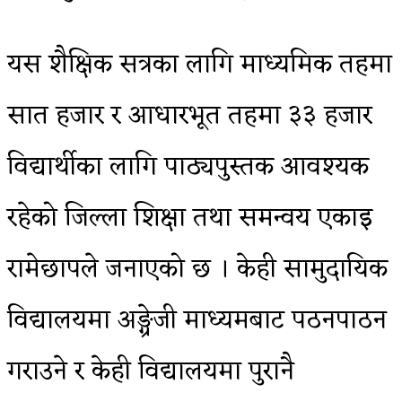
यस शैक्षिक सत्रका लागि माध्यमिक तहमा
सात हजार र आधारभूत तहमा ३३ हजार
विद्यार्थीका लागि पाठ्यपुस्तक आवश्यक
रहेको जिल्ला शिक्षा तथा समन्वय एकाइ
रामेछापले जनाएको छ । केही सामुदायिक
विद्यालयमा अङ्ग्रेजी माध्यमबाट पठनपाठन
गराउने र केही विद्यालयमा पुरानै