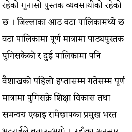
रहेको गुनासो पुस्तक व्यवसायीको रहेको
छ । जिल्लाका आठ वटा पालिकामध्ये छ
वटा पालिकामा पूर्ण मात्रामा पाठ्यपुस्तक
पुगिसकेको र दुई पालिकामा पनि
वैशाखको पहिलो हप्तासम्म गतेसम्म पूर्ण
मात्रामा पुगिसक्ने शिक्षा विकास तथा
समन्वय एकाइ रामेछापका प्रमुख भरत
भट्टराईले बताउनुभयो । उहाँका अनुसार