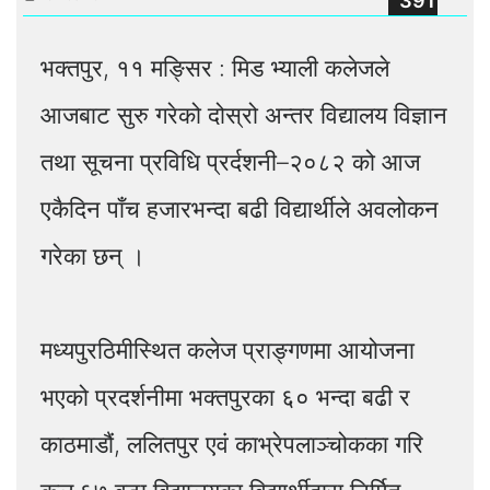
391
भक्तपुर, ११ मङ्सिर : मिड भ्याली कलेजले
आजबाट सुरु गरेको दोस्रो अन्तर विद्यालय विज्ञान
तथा सूचना प्रविधि प्रर्दशनी–२०८२ को आज
एकैदिन पाँच हजारभन्दा बढी विद्यार्थीले अवलोकन
गरेका छन् ।
मध्यपुरठिमीस्थित कलेज प्राङ्गणमा आयोजना
भएको प्रदर्शनीमा भक्तपुरका ६० भन्दा बढी र
काठमाडौं, ललितपुर एवं काभ्रेपलाञ्चोकका गरि