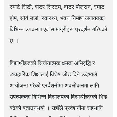
स्मार्ट सिटी, वाटर सिस्टम, वाटर पोलुसन, स्मार्ट
होम, सौर्य उर्जा, स्वास्थ्य, भवन निर्माण लगायतका
विभिन्न उपकरण एवं सामाग्रीहरू प्रदर्शन गरिएको
छ ।
विद्यार्थीहरुको सिर्जनात्मक क्षमता अभिवृद्धि र
व्यवहारिक शिक्षालाई विशेष जोड दिने उदेश्यले
आयोजना गरेको प्रर्दशनीमा अवलोकनमा लागि
उपत्यकका विभिन्न विद्यालयका विद्यार्थीहरुको भिड
बढेको बताउनुभयो । उहाँले प्रर्दशनीमा सहभागि