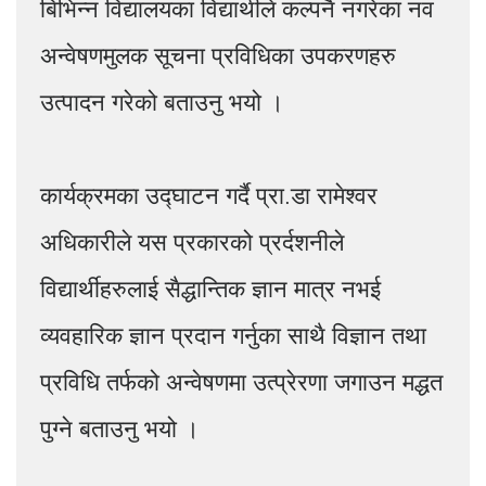
बिभिन्न विद्यालयका विद्यार्थीले कल्पनै नगरेका नव
अन्वेषणमुलक सूचना प्रविधिका उपकरणहरु
उत्पादन गरेको बताउनु भयो ।
कार्यक्रमका उद्घाटन गर्दै प्रा.डा रामेश्वर
अधिकारीले यस प्रकारको प्रर्दशनीले
विद्यार्थीहरुलाई सैद्धान्तिक ज्ञान मात्र नभई
व्यवहारिक ज्ञान प्रदान गर्नुका साथै विज्ञान तथा
प्रविधि तर्फको अन्वेषणमा उत्प्रेरणा जगाउन मद्धत
पुग्ने बताउनु भयो ।