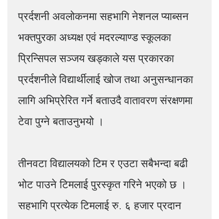
प्रर्दशनी अवलोकनमा सहभागि नेशनल प्याब्सन
भक्तपुरका अध्यक्ष एवं मदरल्याण्ड स्कूलका
प्रिन्सिपल सञ्जय खड्काले यस प्रकारका
प्रर्दशनीले विद्यार्थीलाई खोज तथा अनुसन्धानका
लागि अभिप्रेरित गर्ने बताउदै वातावरण संरक्षणमा
टेवा पुग्ने बताउनुभयो ।
तीनवटा विद्यालयको टिम र एउटा सबैभन्दा बढी
भोट पाउने टिमलाई पुरस्कृत गरिने भएको छ ।
सहभागि प्रत्येक टिमलाई रु. ६ हजार प्रदान