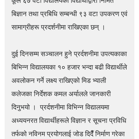
कूल ६७ वटा विद्यालयका विद्यार्थीद्वारा निर्मित
बिज्ञान तथा प्रबिधि सम्बन्धी ९३ वटा उपकरण एवं
सामाग्रीहरू प्रदर्शनीमा राखिएका छन् ।
दुई दिनसम्म सञ्चालन हुने प्रर्दशनीमा उपत्यकाका
बिभिन्न विद्यालयका १० हजार भन्दा बढी विद्यार्थीले
अवलोकन गर्ने लक्ष्य राखिएको मिड भ्याली
कलेजका निर्देशक कमल अर्यालले जानकारी
दिनुभयो । प्रर्दशनीमा विभिन्न विद्यालयमा
अध्ययनरत विद्यार्थीहरूले विज्ञान र सूचना प्रविधि
तर्फको नविनम प्रयोगलाई जोड दिदैँ निर्माण गरेका