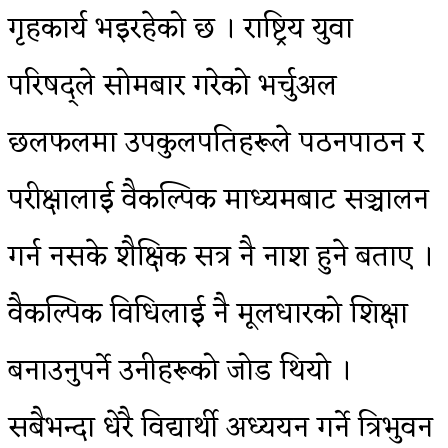
गृहकार्य भइरहेको छ । राष्ट्रिय युवा
परिषद्ले सोमबार गरेको भर्चुअल
छलफलमा उपकुलपतिहरूले पठनपाठन र
परीक्षालाई वैकल्पिक माध्यमबाट सञ्चालन
गर्न नसके शैक्षिक सत्र नै नाश हुने बताए ।
वैकल्पिक विधिलाई नै मूलधारको शिक्षा
बनाउनुपर्ने उनीहरूको जोड थियो ।
सबैभन्दा धेरै विद्यार्थी अध्ययन गर्ने त्रिभुवन