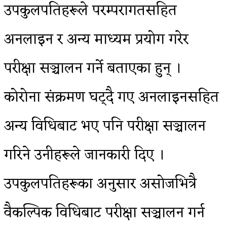
उपकुलपतिहरूले परम्परागतसहित
अनलाइन र अन्य माध्यम प्रयोग गरेर
परीक्षा सञ्चालन गर्ने बताएका हुन् ।
कोरोना संक्रमण घट्दै गए अनलाइनसहित
अन्य विधिबाट भए पनि परीक्षा सञ्चालन
गरिने उनीहरूले जानकारी दिए ।
उपकुलपतिहरूका अनुसार असोजभित्रै
वैकल्पिक विधिबाट परीक्षा सञ्चालन गर्न