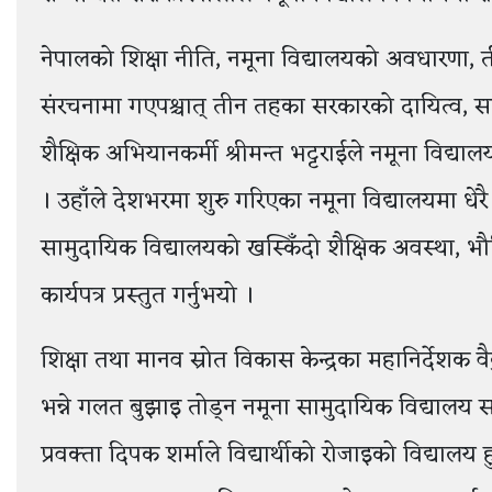
नेपालको शिक्षा नीति, नमूना विद्यालयको अवधारणा, त
संरचनामा गएपश्चात् तीन तहका सरकारको दायित्व, स
शैक्षिक अभियानकर्मी श्रीमन्त भट्टराईले नमूना विद्
। उहाँले देशभरमा शुरु गरिएका नमूना विद्यालयमा धेर
सामुदायिक विद्यालयको खस्किँदो शैक्षिक अवस्था, भौ
कार्यपत्र प्रस्तुत गर्नुभयो ।
शिक्षा तथा मानव स्रोत विकास केन्द्रका महानिर्देशक वैक
भन्ने गलत बुझाइ तोड्न नमूना सामुदायिक विद्यालय स
प्रवक्ता दिपक शर्माले विद्यार्थीको रोजाइको विद्यालय