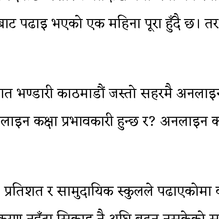
िबाट पढाइ भएको एक महिना पूरा हुँदै छ।
त भण्डारी काठमाडौं जस्तो सहरमै अनलाइन क
लाइन कक्षा प्रभावकारी हुन्छ र? अनलाइन क
 प्रतिशत र सामुदायिक स्कुलले पढाएकोमा क