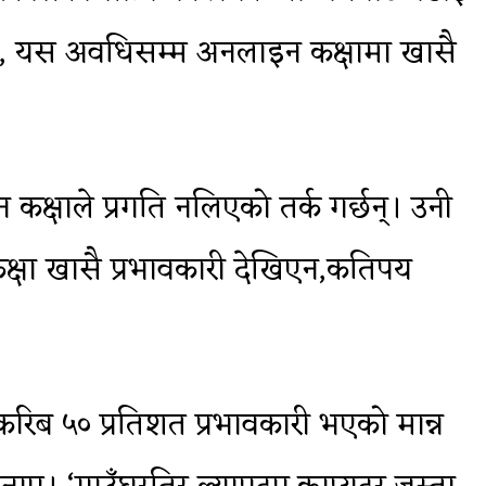
 तर, यस अवधिसम्म अनलाइन कक्षामा खासै
क्षाले प्रगति नलिएको तर्क गर्छन्। उनी
क्षा खासै प्रभावकारी देखिएन,कतिपय
रिब ५० प्रतिशत प्रभावकारी भएको मान्न