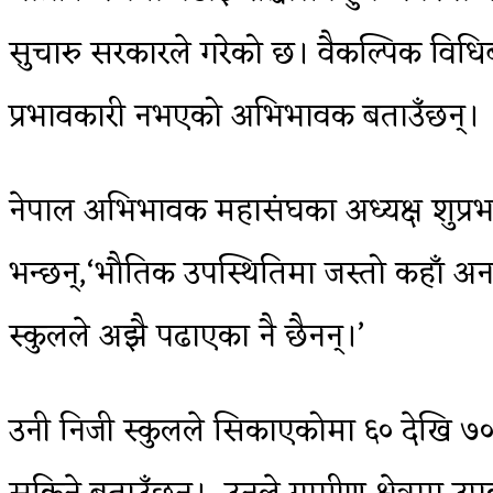
सुचारु सरकारले गरेको छ। वैकल्पिक विध
प्रभावकारी नभएको अभिभावक बताउँछन्।
नेपाल अभिभावक महासंघका अध्यक्ष शुप्रभा
भन्छन्,‘भौतिक उपस्थितिमा जस्तो कहाँ अन
स्कुलले अझै पढाएका नै छैनन्।’
उनी निजी स्कुलले सिकाएकोमा ६० देखि ७०