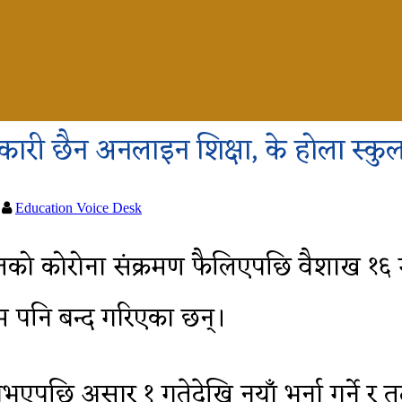
कारी छैन अनलाइन शिक्षा, के होला स्कुल खो
Education Voice Desk
तको कोरोना संक्रमण फैलिएपछि वैशाख १६ गत
्म पनि बन्द गरिएका छन्।
भएपछि असार १ गतेदेखि नयाँ भर्ना गर्ने र