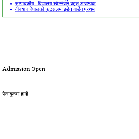
सम्पादकीय : विद्यालय खोल्नेबारे बहस आवश्यक
वीक्यान नेपालको फुटसलमा इडेन गार्डेन प्रथम
Admission Open
फेसबुकमा हामी