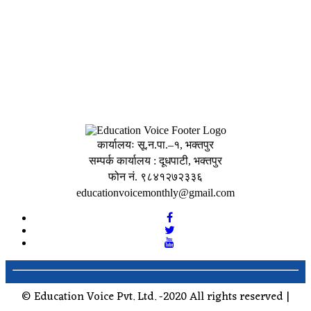
कार्यालयः सू.न.पा.–१, भक्तपुर
सम्पर्क कार्यालय : दूधपाटी, भक्तपुर
फोन नं. ९८४१२७२३३६
educationvoicemonthly@gmail.com
© Education Voice Pvt. Ltd. -2020 All rights reserved |