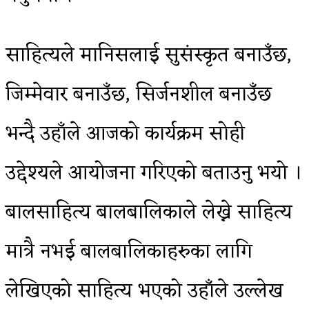
साहित्यले मानिसलाई सुसंस्कृत बनाउँछ,
जिम्मेवार बनाउँछ, सिर्जनशील बनाउँछ
भन्दै उहाँले आजको कार्यक्रम सोही
उद्देश्यले आयोजना गरिएको बताउनु भयो ।
बालसाहित्य बालबालिकाले लेख्ने साहित्य
मात्रै नभई बालबालिकाहरुका लागि
लेखिएको साहित्य भएको उहाँले उल्लेख