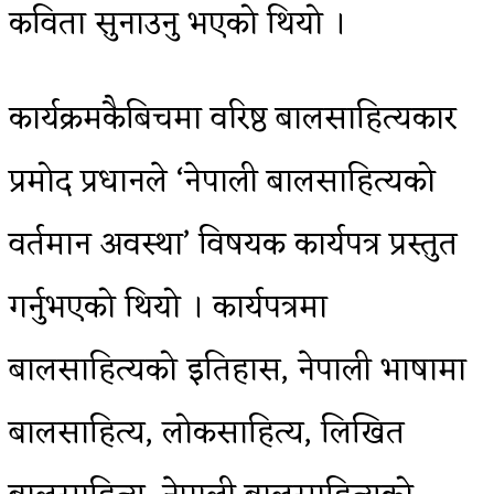
कविता सुनाउनु भएको थियो ।
कार्यक्रमकैबिचमा वरिष्ठ बालसाहित्यकार
प्रमोद प्रधानले ‘नेपाली बालसाहित्यको
वर्तमान अवस्था’ विषयक कार्यपत्र प्रस्तुत
गर्नुभएको थियो । कार्यपत्रमा
बालसाहित्यको इतिहास, नेपाली भाषामा
बालसाहित्य, लोकसाहित्य, लिखित