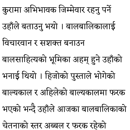
कुरामा अभिभावक जिम्मेवार रहनु पर्ने
उहाँले बताउनु भयो । बालबालिकालाई
विचारवान र सशक्त बनाउन
बालसाहित्यको भूमिका अहम् हुने उहाँको
भनाई थियो । हिजोको पुस्ताले भोगेको
बाल्यकाल र अहिलेको बाल्यकालमा फरक
भएको भन्दै उहाँले आजका बालबालिकाको
चेतनाको स्तर अब्बल र फरक रहेको