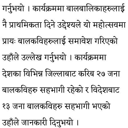
गर्नुभयो । कार्यक्रममा बालबालिकाहरुलाई
नै प्राथमिकता दिने उद्देश्यले यो महोत्सवमा
प्रायः बालकविहरुलाई समावेश गरिएको
उहाँले उल्लेख गर्नुभयो । कार्यक्रममा
देशका विभिन्न जिल्लाबाट करिब २७ जना
बालकविहरु सहभागी रहेको र विदेशबाट
१३ जना बालकविहरु सहभागी भएको
उहाँले जानकारी दिनुभयो ।