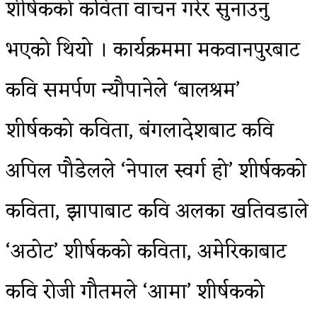
शीर्षकको कविता वाचन गरेर सुनाउनु
भएको थियो । कार्यक्रममा मकवानपुरबाट
कवि समर्पण न्यौपानेले ‘बालश्रम’
शीर्षकको कविता, बंगलादेशबाट कवि
अपिल पौडेलले ‘नेपाल स्वर्ग हो’ शीर्षकको
कविता, झापाबाट कवि अलका खतिवडाले
‘अठोट’ शीर्षकको कविता, अमेरिकाबाट
कवि रोजी गौतमले ‘आमा’ शीर्षकको