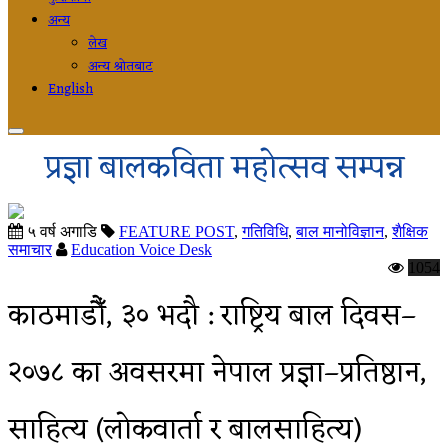
अन्य
लेख
अन्य श्रोतबाट
English
प्रज्ञा बालकविता महोत्सव सम्पन्न
५ वर्ष अगाडि
FEATURE POST
,
गतिविधि
,
बाल मानोविज्ञान
,
शैक्षिक
समाचार
Education Voice Desk
1054
काठमाडौँ, ३० भदौ : राष्ट्रिय बाल दिवस–
२०७८ का अवसरमा नेपाल प्रज्ञा–प्रतिष्ठान,
साहित्य (लोकवार्ता र बालसाहित्य)