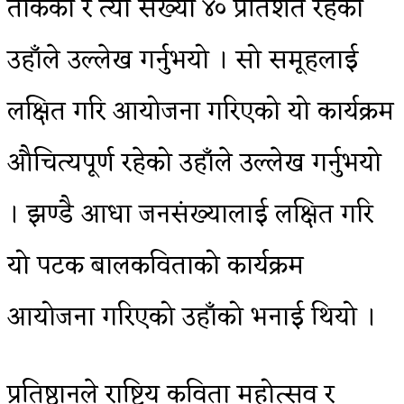
तोकेको र त्यो संख्या ४० प्रतिशत रहेको
उहाँले उल्लेख गर्नुभयो । सो समूहलाई
लक्षित गरि आयोजना गरिएको यो कार्यक्रम
औचित्यपूर्ण रहेको उहाँले उल्लेख गर्नुभयो
। झण्डै आधा जनसंख्यालाई लक्षित गरि
यो पटक बालकविताको कार्यक्रम
आयोजना गरिएको उहाँको भनाई थियो ।
प्रतिष्ठानले राष्ट्रिय कविता महोत्सव र