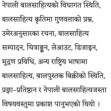
नेपाली बालसाहित्यको विधागत स्थिति,
बालसाहित्य कृतिमा गुणवत्ताको प्रश्न,
उमेरअनुसारका रचना, बालसाहित्य
सम्पादन, चित्राङ्कन, लेआउट, डिजाइन,
मुद्रण प्रविधि, अन्य राष्ट्रिय भाषामा
बालसाहित्य, बालपुस्तक बिक्रीको स्थिति,
प्रज्ञा–प्रतिष्ठान र नेपाली बालसाहित्यजस्ता
विषयवस्तुमा प्रकाश पानुभएको थियो ।