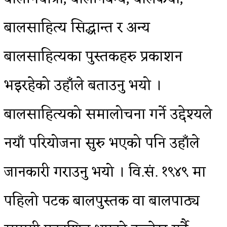
बालसाहित्य सिद्धान्त र अन्य
बालसाहित्यका पुस्तकहरु प्रकाशन
भइरहेको उहाँले बताउनु भयो ।
बालसाहित्यको समालोचना गर्ने उद्देश्यले
नयाँ परियोजना सुरु भएको पनि उहाँले
जानकारी गराउनु भयो । वि.सं. १९४९ मा
पहिलो पटक बालपुस्तक वा बालपाठ्य