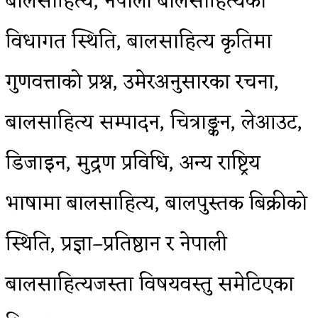
बालसाहित्य, नेपाली बालसाहित्यको
विधागत स्थिति, बालसाहित्य कृतिमा
गुणवत्ताको प्रश्न, उमेरअनुसारका रचना,
बालसाहित्य सम्पादन, चित्राङ्कन, लेआउट,
डिजाइन, मुद्रण प्रविधि, अन्य राष्ट्रिय
भाषामा बालसाहित्य, बालपुस्तक बिक्रीको
स्थिति, प्रज्ञा–प्रतिष्ठान र नेपाली
बालसाहित्यजस्ता विषयवस्तु समेटिएका