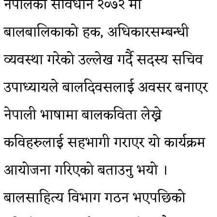
नेपालको संविधान २०७२ मा
बालबालिकाको हक, अधिकारसम्बन्धी
व्यवस्था गरेको उल्लेख गर्दै सदस्य सचिव
उपाध्यायले बालदिवसलाई अवसर बनाएर
नेपाली भाषामा बालकविता लेख्ने
कविहरुलाई सहभागी गराएर यो कार्यक्रम
आयोजना गरिएको बताउनु भयो ।
बालसाहित्य विभाग गठन भएपछिको