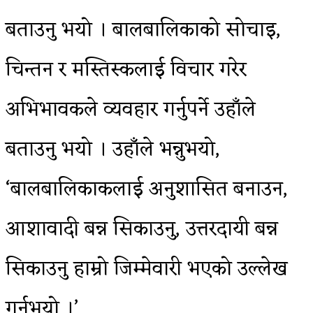
बताउनु भयो । बालबालिकाको सोचाइ,
चिन्तन र मस्तिस्कलाई विचार गरेर
अभिभावकले व्यवहार गर्नुपर्ने उहाँले
बताउनु भयो । उहाँले भन्नुभयो,
‘बालबालिकाकलाई अनुशासित बनाउन,
आशावादी बन्न सिकाउनु, उत्तरदायी बन्न
सिकाउनु हाम्रो जिम्मेवारी भएको उल्लेख
गर्नुभयो ।’