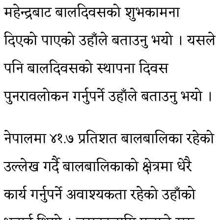
महेन्द्रबाट बालदिवसको शुभकामना
दिएको पाएको उहाँले बताउनु भयो । यसले
पनि बालदिवसको स्थापना दिवस
पुनरावलोकन गर्नुपर्ने उहाँले बताउनु भयो ।
नेपालमा ४१.७ प्रतिशत बालबालिका रहेको
उल्लेख गर्दै बालबालिकाको क्षेत्रमा धेरै
कार्य गर्नुपर्ने अवाश्यकता रहेको उहाँको