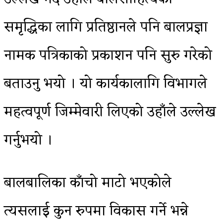
समृद्धिका लागि प्रतिष्ठानले पनि बालप्रज्ञा
नामक पत्रिकाको प्रकाशन पनि सुरु गरेको
बताउनु भयो । यो कार्यकालागि विभागले
महत्वपूर्ण जिम्मेवारी लिएको उहाँले उल्लेख
गर्नुभयो ।
बालबालिका काँचो माटो भएकोले
त्यसलाई कुन रुपमा विकास गर्ने भन्ने