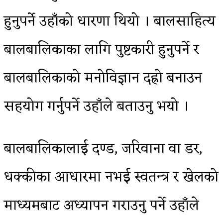
हुनुपर्ने उहाँको धारणा थियो । बालसाहित्य
बालबालिकाका लागि पुष्टकारी हुनुपर्ने र
बालबालिकाको मनोविज्ञान दह्रो बनाउन
सहयोग गर्नुपर्ने उहाँले बताउनु भयो ।
बालबालिकालाई दण्ड, जरिवाना वा डर,
धक्कीका आधारमा नभई स्वतन्त्र र खेलको
माध्यमबाट अध्यापन गराउनु पर्ने उहाँले