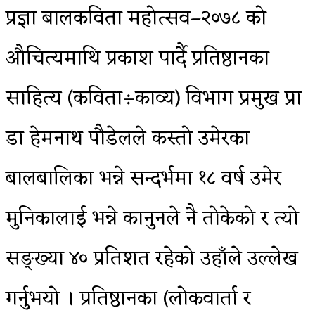
प्रज्ञा बालकविता महोत्सव–२०७८ को
औचित्यमाथि प्रकाश पार्दै प्रतिष्ठानका
साहित्य (कविता÷काव्य) विभाग प्रमुख प्रा
डा हेमनाथ पौडेलले कस्तो उमेरका
बालबालिका भन्ने सन्दर्भमा १८ वर्ष उमेर
मुनिकालाई भन्ने कानुनले नै तोकेको र त्यो
सङ्ख्या ४० प्रतिशत रहेको उहाँले उल्लेख
गर्नुभयो । प्रतिष्ठानका (लोकवार्ता र