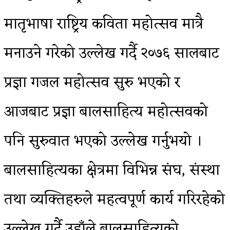
मातृभाषा राष्ट्रिय कविता महोत्सव मात्रै
मनाउने गरेको उल्लेख गर्दै २०७६ सालबाट
प्रज्ञा गजल महोत्सव सुरु भएको र
आजबाट प्रज्ञा बालसाहित्य महोत्सवको
पनि सुरुवात भएको उल्लेख गर्नुभयो ।
बालसाहित्यका क्षेत्रमा विभिन्न संघ, संस्था
तथा व्यक्तिहरुले महत्वपूर्ण कार्य गरिरहेको
उल्लेख गर्दै उहाँले बालसाहित्यको