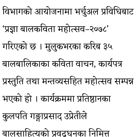
विभागको आयोजनामा भर्चुअल प्रविधिबाट
‘प्रज्ञा बालकविता महोत्सव–२०७८’
गरिएको छ । मुलुकभरका करिब ३५
बालबालिकाका कविता वाचन, कार्यपत्र
प्रस्तुति तथा मन्तव्यसहित महोत्सव सम्पन्न
भएको हो । कार्यक्रममा प्रतिष्ठानका
कुलपति गङ्गाप्रसाद उप्रेतीले
बालसाहित्यको प्रवद्र्धनका निमित्त