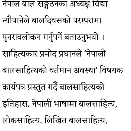
नेपाल बाल सङ्गठनका अध्यक्ष विद्या
न्यौपानेले बालदिवसको परम्परामा
पुनरावलोकन गर्नुपर्ने बताउनुभयो ।
साहित्यकार प्रमोद प्रधानले ‘नेपाली
बालसाहित्यको वर्तमान अवस्था’ विषयक
कार्यपत्र प्रस्तुत गर्दै बालसाहित्यको
इतिहास, नेपाली भाषामा बालसाहित्य,
लोकसाहित्य, लिखित बालसाहित्य,