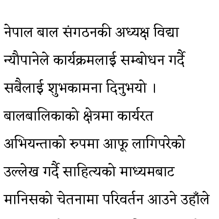
नेपाल बाल संगठनकी अध्यक्ष विद्या
न्यौपानेले कार्यक्रमलाई सम्बोधन गर्दै
सबैलाई शुभकामना दिनुभयो ।
बालबालिकाको क्षेत्रमा कार्यरत
अभियन्ताको रुपमा आफू लागिपरेको
उल्लेख गर्दै साहित्यको माध्यमबाट
मानिसको चेतनामा परिवर्तन आउने उहाँले