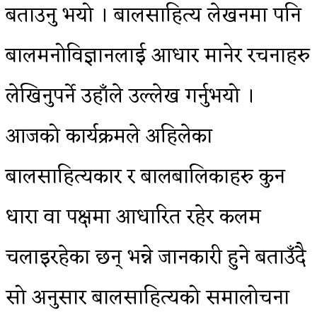
बताउनु भयो । बालसाहित्य लेखनमा पनि
बालमनोविज्ञानलाई आधार मानेर रचनाहरु
लेखिनुपर्ने उहाँले उल्लेख गर्नुभयो ।
आजको कार्यक्रमले अहिलेका
बालसाहित्यकार र बालबालिकाहरु कुन
धारा वा पक्षमा आधारित रहेर कलम
चलाइरहेका छन् भन्ने जानकारी हुने बताउँदै
सो अनुसार बालसाहित्यको समालोचना