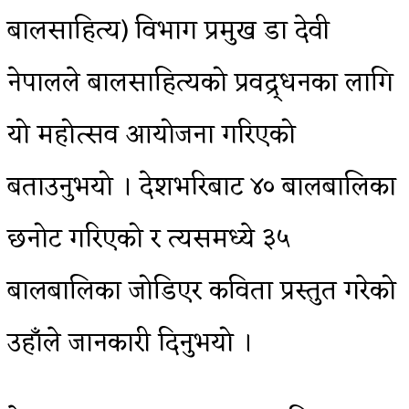
बालसाहित्य) विभाग प्रमुख डा देवी
नेपालले बालसाहित्यको प्रवद्र्धनका लागि
यो महोत्सव आयोजना गरिएको
बताउनुभयो । देशभरिबाट ४० बालबालिका
छनोट गरिएको र त्यसमध्ये ३५
बालबालिका जोडिएर कविता प्रस्तुत गरेको
उहाँले जानकारी दिनुभयो ।